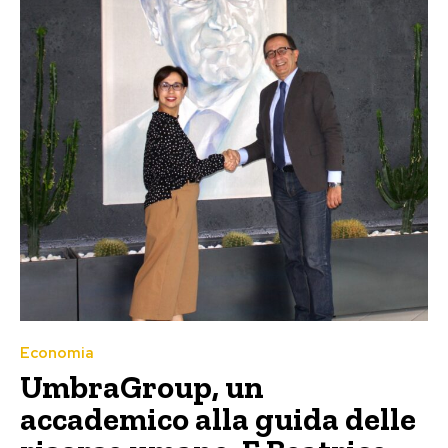
Economia
UmbraGroup, un
accademico alla guida delle