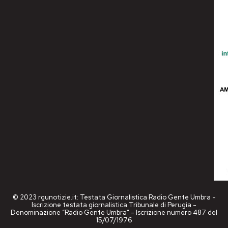
© 2023 rgunotizie.it: Testata Giornalistica Radio Gente Umbra -
Iscrizione testata giornalistica Tribunale di Perugia -
Denominazione “Radio Gente Umbra” - Iscrizione numero 487 del
15/07/1976