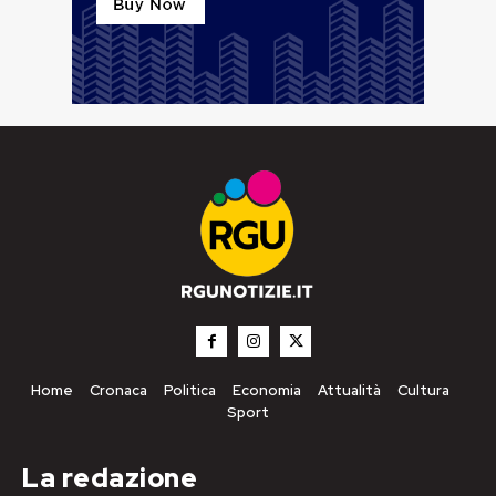
Home
Cronaca
Politica
Economia
Attualità
Cultura
Sport
La redazione