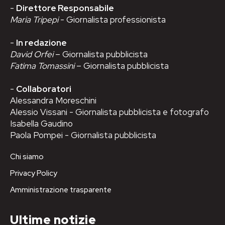
-
Direttore Responsabile
Maria Tripepi
- Giornalista professionista
-
In redazione
David Orfei
– Giornalista pubblicista
Fatima Tomassini
– Giornalista pubblicista
-
Collaboratori
Alessandra Moreschini
Alessio Vissani - Giornalista pubblicista e fotografo
Isabella Gaudino
Paola Pompei - Giornalista pubblicista
Chi siamo
Privacy Policy
Amministrazione trasparente
Ultime notizie