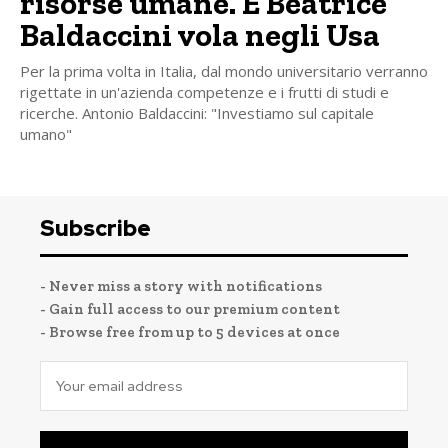
risorse umane. E Beatrice
Baldaccini vola negli Usa
Per la prima volta in Italia, dal mondo universitario verranno
rigettate in un'azienda competenze e i frutti di studi e
ricerche. Antonio Baldaccini: "Investiamo sul capitale
umano"
Subscribe
- Never miss a story with notifications
- Gain full access to our premium content
- Browse free from up to 5 devices at once