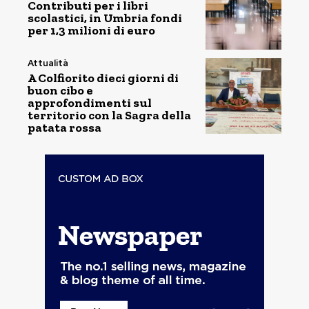
Contributi per i libri
scolastici, in Umbria fondi
per 1,3 milioni di euro
Attualità
A Colfiorito dieci giorni di
buon cibo e
approfondimenti sul
territorio con la Sagra della
patata rossa