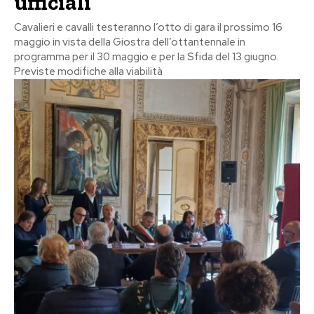
ufficiali
Cavalieri e cavalli testeranno l’otto di gara il prossimo 16
maggio in vista della Giostra dell’ottantennale in
programma per il 30 maggio e per la Sfida del 13 giugno.
Previste modifiche alla viabilità