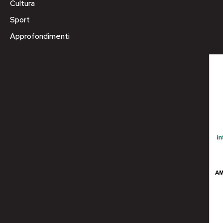
Cultura
Sport
Approfondimenti