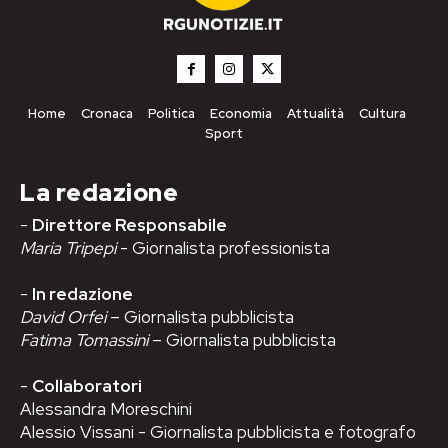
Home
Cronaca
Politica
Economia
Attualità
Cultura
Sport
La redazione
-
Direttore Responsabile
Maria Tripepi
- Giornalista professionista
-
In redazione
David Orfei
– Giornalista pubblicista
Fatima Tomassini
– Giornalista pubblicista
-
Collaboratori
Alessandra Moreschini
Alessio Vissani - Giornalista pubblicista e fotografo