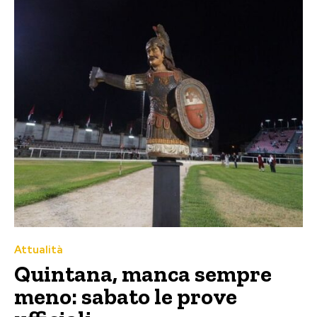
Attualità
Quintana, manca sempre
meno: sabato le prove