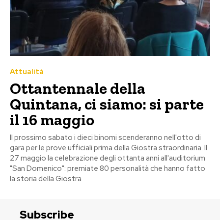
Attualità
Ottantennale della
Quintana, ci siamo: si parte
il 16 maggio
Il prossimo sabato i dieci binomi scenderanno nell'otto di
gara per le prove ufficiali prima della Giostra straordinaria. Il
27 maggio la celebrazione degli ottanta anni all'auditorium
"San Domenico": premiate 80 personalità che hanno fatto
la storia della Giostra
Subscribe