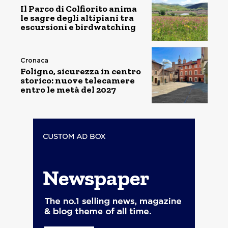
Il Parco di Colfiorito anima
le sagre degli altipiani tra
escursioni e birdwatching
Cronaca
Foligno, sicurezza in centro
storico: nuove telecamere
entro le metà del 2027