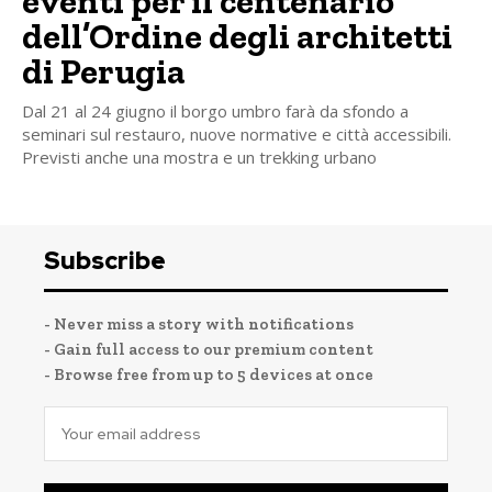
eventi per il centenario
dell’Ordine degli architetti
di Perugia
Dal 21 al 24 giugno il borgo umbro farà da sfondo a
seminari sul restauro, nuove normative e città accessibili.
Previsti anche una mostra e un trekking urbano
Subscribe
- Never miss a story with notifications
- Gain full access to our premium content
- Browse free from up to 5 devices at once