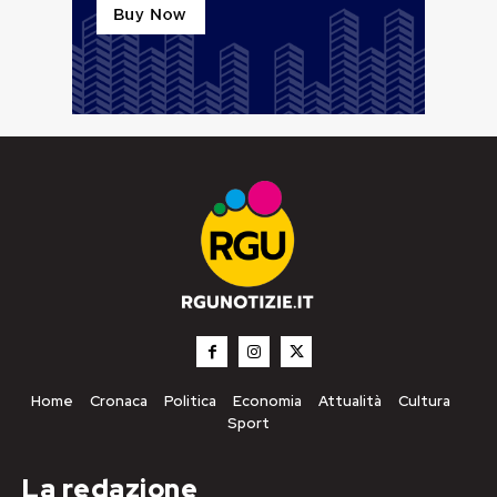
Home
Cronaca
Politica
Economia
Attualità
Cultura
Sport
La redazione