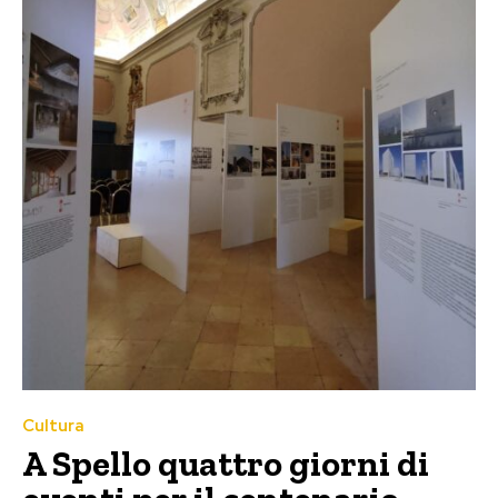
Cultura
A Spello quattro giorni di