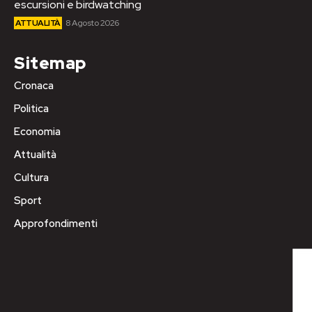
escursioni e birdwatching
ATTUALITÀ
8 Agosto 2026
Sitemap
Cronaca
Politica
Economia
Attualità
Cultura
Sport
Approfondimenti