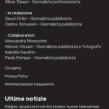
Maria Tripepi
- Giornalista professionista
-
In redazione
David Orfei
– Giornalista pubblicista
Fatima Tomassini
– Giornalista pubblicista
-
Collaboratori
Alessandra Moreschini
Alessio Vissani - Giornalista pubblicista e fotografo
Isabella Gaudino
Paola Pompei - Giornalista pubblicista
Chi siamo
Privacy Policy
Amministrazione trasparente
Ultime notizie
Foligno, sicurezza in centro storico: nuove telecamere