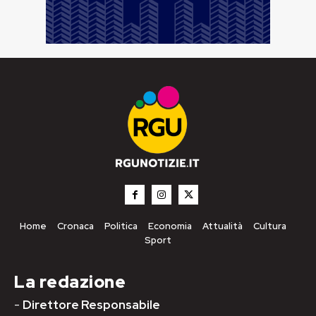
Home
Cronaca
Politica
Economia
Attualità
Cultura
Sport
La redazione
-
Direttore Responsabile