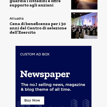
guardia i cittadini e offre
supporto agli anziani
Attualità
Cena di beneficenza per i 30
anni del Centro di selezione
dell’Esercito