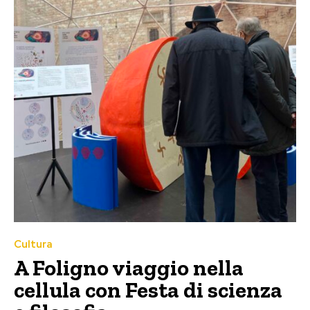
Cultura
A Foligno viaggio nella
cellula con Festa di scienza