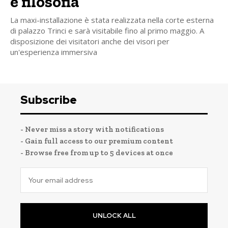
e filosofia
La maxi-installazione è stata realizzata nella corte esterna
di palazzo Trinci e sarà visitabile fino al primo maggio. A
disposizione dei visitatori anche dei visori per
un'esperienza immersiva
Subscribe
- Never miss a story with notifications
- Gain full access to our premium content
- Browse free from up to 5 devices at once
UNLOCK ALL