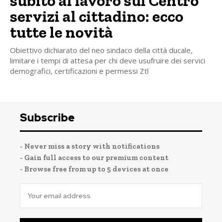
subito al lavoro sul Centro
servizi al cittadino: ecco
tutte le novità
Obiettivo dichiarato del neo sindaco della città ducale,
limitare i tempi di attesa per chi deve usufruire dei servici
demografici, certificazioni e permessi Ztl
Subscribe
- Never miss a story with notifications
- Gain full access to our premium content
- Browse free from up to 5 devices at once