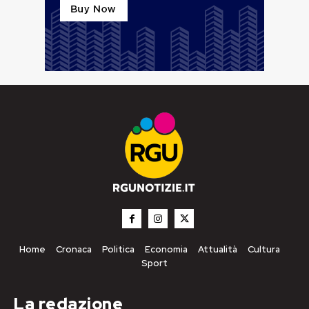
Home
Cronaca
Politica
Economia
Attualità
Cultura
Sport
La redazione