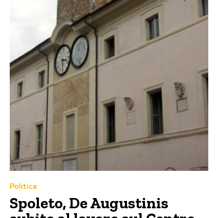
Politica
Spoleto, De Augustinis