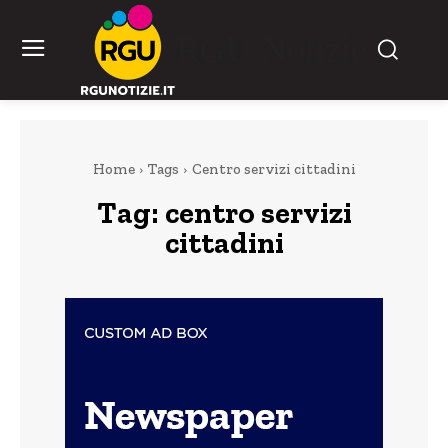
RGU Notizie
Home
Tags
Centro servizi cittadini
Tag:
centro servizi
cittadini