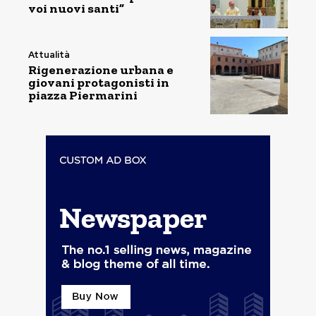
voi nuovi santi”
Attualità
Rigenerazione urbana e
giovani protagonisti in
piazza Piermarini