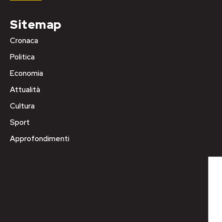
Sitemap
Cronaca
Politica
Economia
Attualità
Cultura
Sport
Approfondimenti