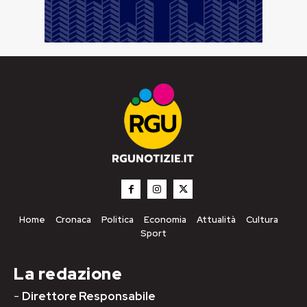
Home
Cronaca
Politica
Economia
Attualità
Cultura
Sport
La redazione
-
Direttore Responsabile