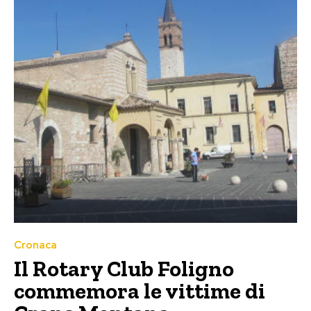
Cronaca
Il Rotary Club Foligno
commemora le vittime di