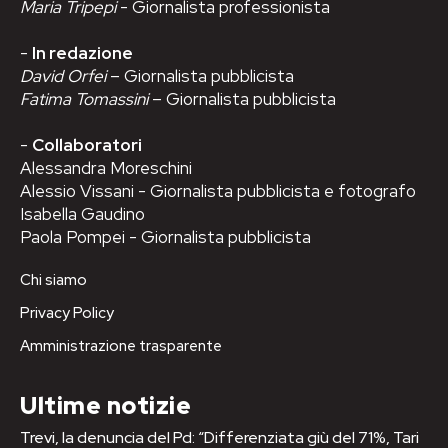
Maria Tripepi
- Giornalista professionista
-
In redazione
David Orfei
– Giornalista pubblicista
Fatima Tomassini
– Giornalista pubblicista
-
Collaboratori
Alessandra Moreschini
Alessio Vissani - Giornalista pubblicista e fotografo
Isabella Gaudino
Paola Pompei - Giornalista pubblicista
Chi siamo
Privacy Policy
Amministrazione trasparente
Ultime notizie
Trevi, la denuncia del Pd: “Differenziata giù del 71%, Tari