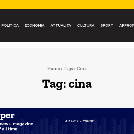
POLITICA
ECONOMIA
ATTUALITÀ
CULTURA
SPORT
APPROF
Home
Tags
Cina
Tag:
cina