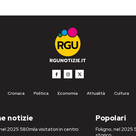
Cronaca
Politica
Economia
Attualità
Cultura
e notizie
Popolari
 nel 2025 580mila visitatori in centro
Foligno, nel 2025 5
storico