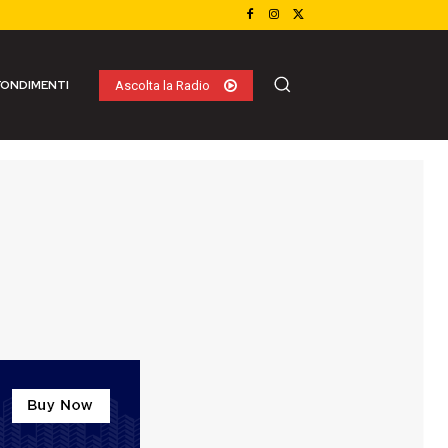
ONDIMENTI
Ascolta la Radio