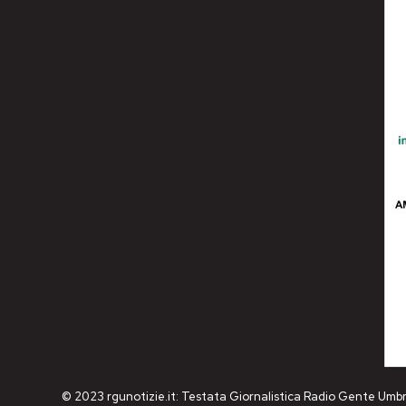
© 2023 rgunotizie.it: Testata Giornalistica Radio Gente Umbr