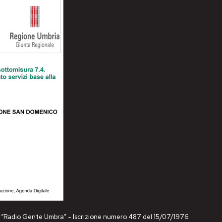
ne “Radio Gente Umbra” - Iscrizione numero 487 del 15/07/1976