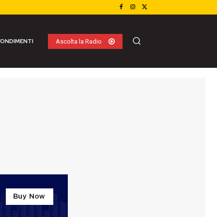
ONDIMENTI
Ascolta la Radio