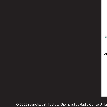
© 2023 rgunotizie.it: Testata Giornalistica Radio Gente Umbr