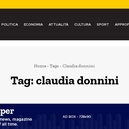
POLITICA
ECONOMIA
ATTUALITÀ
CULTURA
SPORT
APPROF
Home
Tags
Claudia donnini
Tag:
claudia donnini