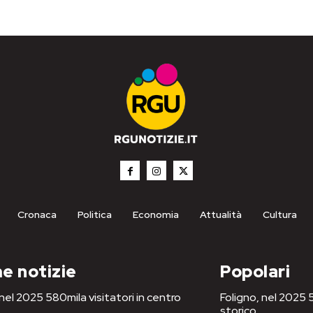
Cronaca
Politica
Economia
Attualità
Cultura
e notizie
Popolari
 nel 2025 580mila visitatori in centro
Foligno, nel 2025 5
storico