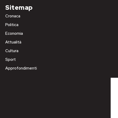
Sitemap
Cronaca
Politica
Economia
Attualità
Cultura
Sport
Approfondimenti