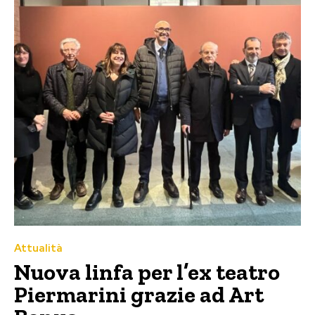
Attualità
Nuova linfa per l’ex teatro
Piermarini grazie ad Art