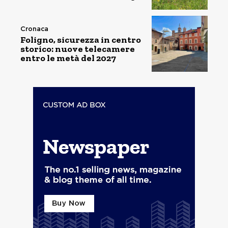
Cronaca
Foligno, sicurezza in centro
storico: nuove telecamere
entro le metà del 2027