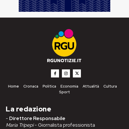
Home
Cronaca
Politica
Economia
Attualità
Cultura
Sport
La redazione
-
Direttore Responsabile
Maria Tripepi
- Giornalista professionista