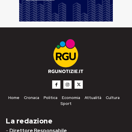
Home
Cronaca
Politica
Economia
Attualità
Cultura
Sport
La redazione
-
Direttore Responsabile