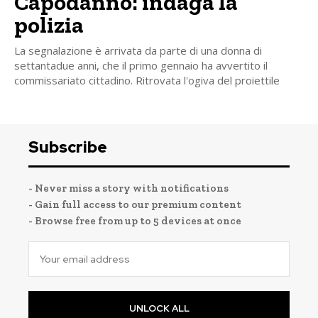
Capodanno: indaga la
polizia
La segnalazione è arrivata da parte di una donna di
settantadue anni, che il primo gennaio ha avvertito il
commissariato cittadino. Ritrovata l'ogiva del proiettile
Subscribe
- Never miss a story with notifications
- Gain full access to our premium content
- Browse free from up to 5 devices at once
UNLOCK ALL