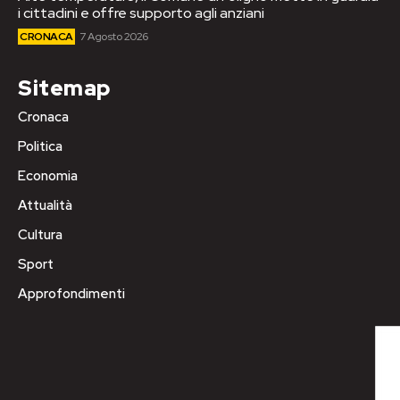
i cittadini e offre supporto agli anziani
CRONACA
7 Agosto 2026
Sitemap
Cronaca
Politica
Economia
Attualità
Cultura
Sport
Approfondimenti