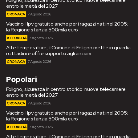
Foligno, sicurezza in centro storico: nuove telecamere
entro le metà del 2027
CRONACA
7 Agosto 2026
Vaccino Hpv gratuito anche per i ragazzi nati nel 2005:
la Regione stanzia 500mila euro
ATTUALITÀ
7 Agosto 2026
Alte temperature, il Comune di Foligno mette in guardia
i cittadini e offre supporto agli anziani
CRONACA
7 Agosto 2026
Popolari
Foligno, sicurezza in centro storico: nuove telecamere
entro le metà del 2027
CRONACA
7 Agosto 2026
Vaccino Hpv gratuito anche per i ragazzi nati nel 2005:
la Regione stanzia 500mila euro
ATTUALITÀ
7 Agosto 2026
Alte temperature, il Comune di Foligno mette in guardia