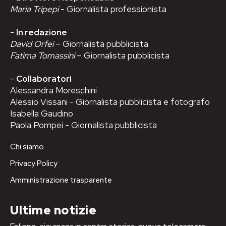
Maria Tripepi
- Giornalista professionista
-
In redazione
David Orfei
– Giornalista pubblicista
Fatima Tomassini
– Giornalista pubblicista
-
Collaboratori
Alessandra Moreschini
Alessio Vissani - Giornalista pubblicista e fotografo
Isabella Gaudino
Paola Pompei - Giornalista pubblicista
Chi siamo
Privacy Policy
Amministrazione trasparente
Ultime notizie