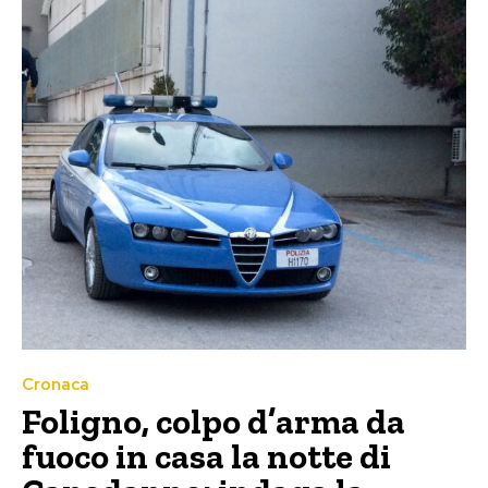
Cronaca
Foligno, colpo d’arma da
fuoco in casa la notte di