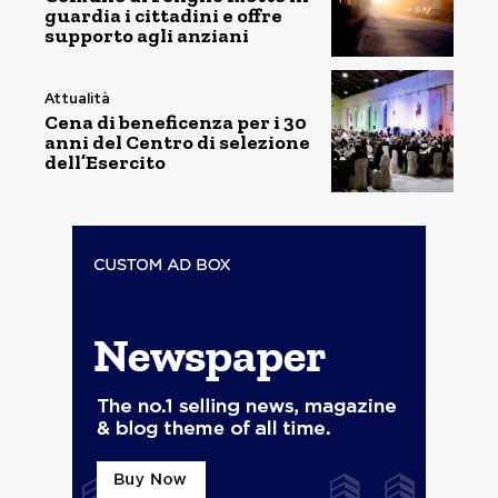
guardia i cittadini e offre
supporto agli anziani
Attualità
Cena di beneficenza per i 30
anni del Centro di selezione
dell’Esercito