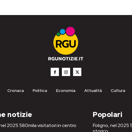
Cronaca
Politica
Economia
Attualità
Cultura
e notizie
Popolari
 nel 2025 580mila visitatori in centro
Foligno, nel 2025 5
storico