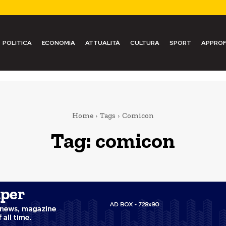
POLITICA
ECONOMIA
ATTUALITÀ
CULTURA
SPORT
APPROF
Home
Tags
Comicon
Tag:
comicon