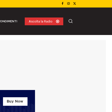
ONDIMENTI
Ascolta la Radio