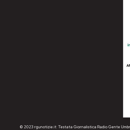
© 2023 rgunotizie.it: Testata Giornalistica Radio Gente Umbr