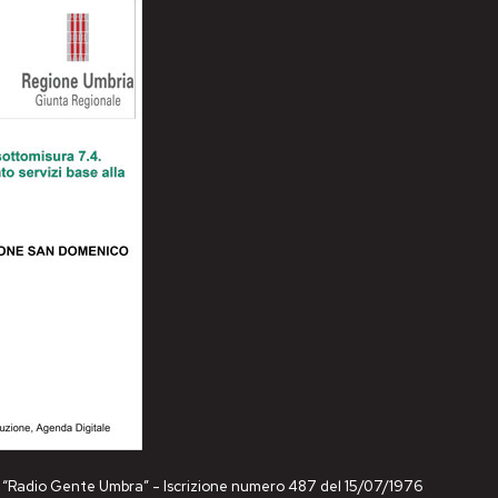
ne “Radio Gente Umbra” - Iscrizione numero 487 del 15/07/1976