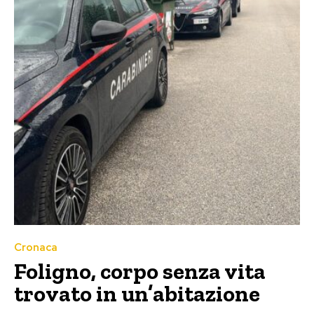
Cronaca
Foligno, corpo senza vita
trovato in un’abitazione