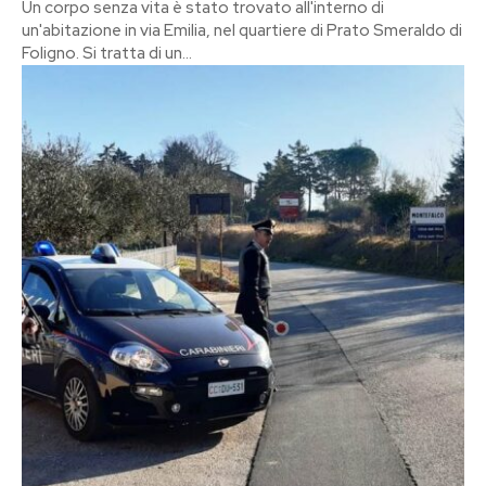
Un corpo senza vita è stato trovato all'interno di
un'abitazione in via Emilia, nel quartiere di Prato Smeraldo di
Foligno. Si tratta di un...