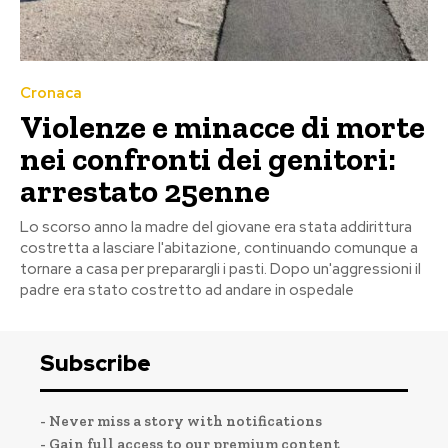
Cronaca
Violenze e minacce di morte
nei confronti dei genitori:
arrestato 25enne
Lo scorso anno la madre del giovane era stata addirittura
costretta a lasciare l'abitazione, continuando comunque a
tornare a casa per preparargli i pasti. Dopo un'aggressioni il
padre era stato costretto ad andare in ospedale
Subscribe
- Never miss a story with notifications
- Gain full access to our premium content