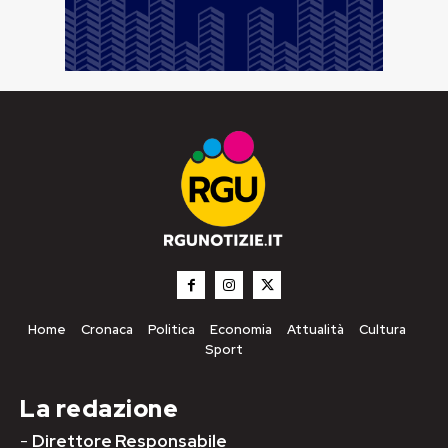
Home
Cronaca
Politica
Economia
Attualità
Cultura
Sport
La redazione
-
Direttore Responsabile