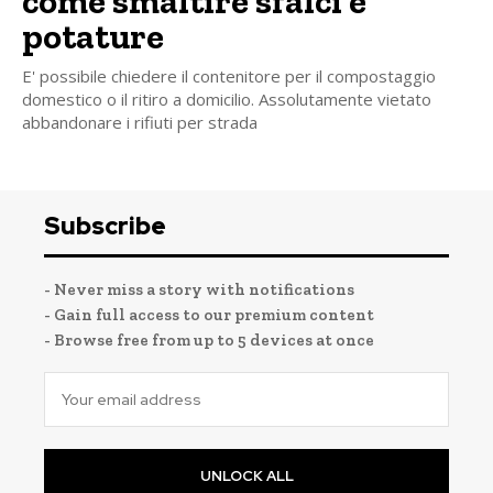
come smaltire sfalci e
potature
E' possibile chiedere il contenitore per il compostaggio
domestico o il ritiro a domicilio. Assolutamente vietato
abbandonare i rifiuti per strada
Subscribe
- Never miss a story with notifications
- Gain full access to our premium content
- Browse free from up to 5 devices at once
UNLOCK ALL