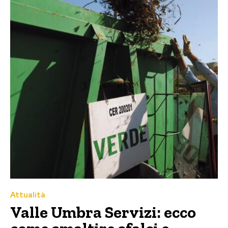
Attualità
Valle Umbra Servizi: ecco