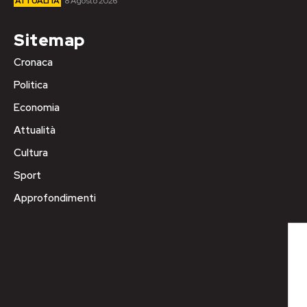
ATTUALITÀ
8 Agosto 2026
Sitemap
Cronaca
Politica
Economia
Attualità
Cultura
Sport
Approfondimenti