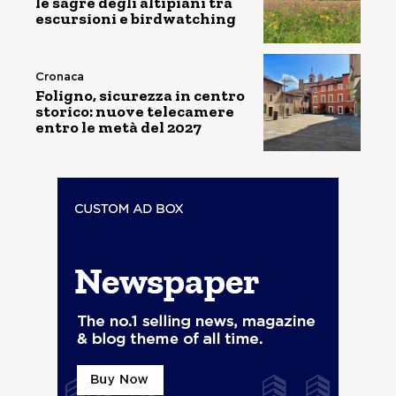
le sagre degli altipiani tra
escursioni e birdwatching
Cronaca
Foligno, sicurezza in centro
storico: nuove telecamere
entro le metà del 2027