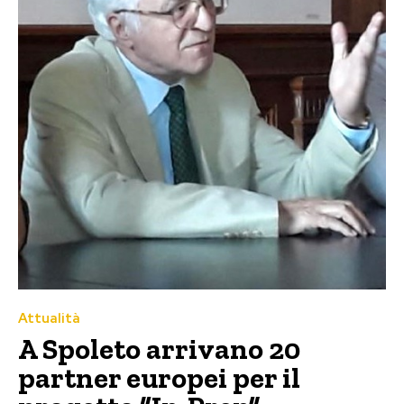
Attualità
A Spoleto arrivano 20
partner europei per il