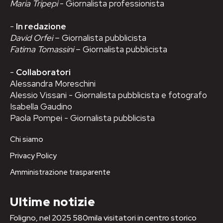
Maria Tripepi
- Giornalista professionista
-
In redazione
David Orfei
– Giornalista pubblicista
Fatima Tomassini
– Giornalista pubblicista
-
Collaboratori
Alessandra Moreschini
Alessio Vissani - Giornalista pubblicista e fotografo
Isabella Gaudino
Paola Pompei - Giornalista pubblicista
Chi siamo
Privacy Policy
Amministrazione trasparente
Ultime notizie
Foligno, nel 2025 580mila visitatori in centro storico