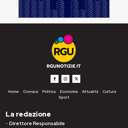
Home
Cronaca
Politica
Economia
Attualità
Cultura
Sport
La redazione
-
Direttore Responsabile