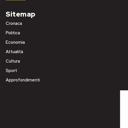
Sitemap
Cronaca
Politica
Economia
Attualità
Cultura
Sport
Approfondimenti