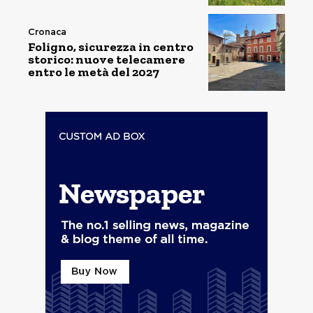
Cronaca
Foligno, sicurezza in centro
storico: nuove telecamere
entro le metà del 2027