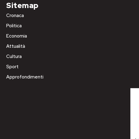
Sitemap
Cronaca
Politica
Economia
Attualità
Cultura
Sport
Approfondimenti