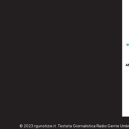
© 2023 rgunotizie.it: Testata Giornalistica Radio Gente Umbr