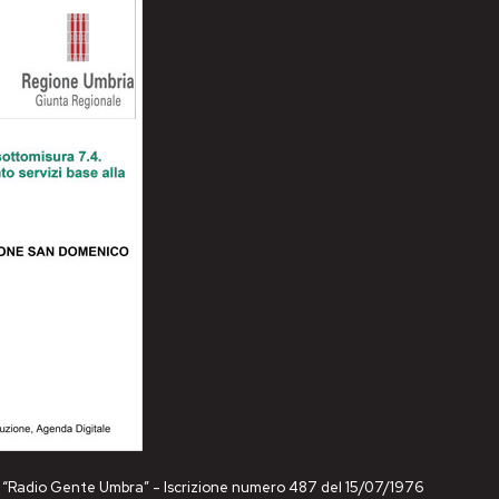
ne “Radio Gente Umbra” - Iscrizione numero 487 del 15/07/1976