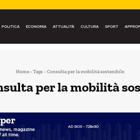
POLITICA
ECONOMIA
ATTUALITÀ
CULTURA
SPORT
APPROF
Home
Tags
Consulta per la mobilità sostenibile
sulta per la mobilità sos