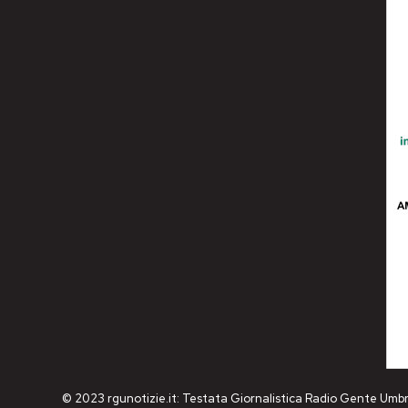
© 2023 rgunotizie.it: Testata Giornalistica Radio Gente Umbr