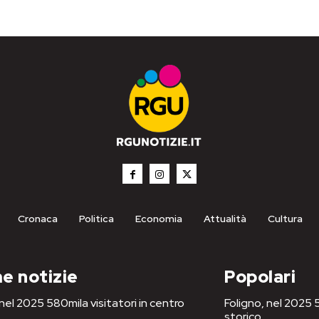
Cronaca
Politica
Economia
Attualità
Cultura
e notizie
Popolari
 nel 2025 580mila visitatori in centro
Foligno, nel 2025 5
storico