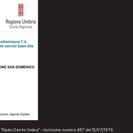
ne “Radio Gente Umbra” - Iscrizione numero 487 del 15/07/1976