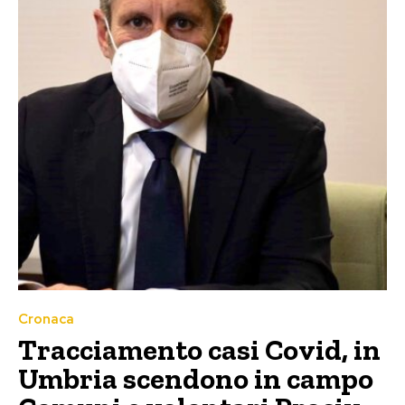
Cronaca
Tracciamento casi Covid, in
Umbria scendono in campo