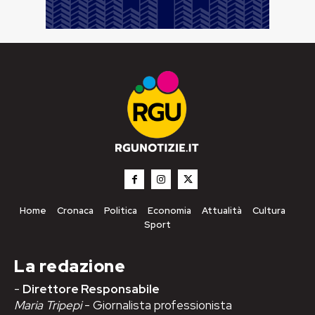
Home
Cronaca
Politica
Economia
Attualità
Cultura
Sport
La redazione
-
Direttore Responsabile
Maria Tripepi
- Giornalista professionista