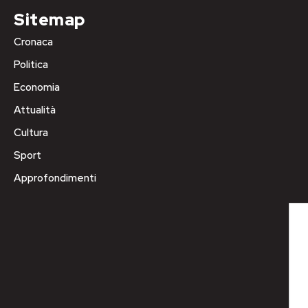
Sitemap
Cronaca
Politica
Economia
Attualità
Cultura
Sport
Approfondimenti