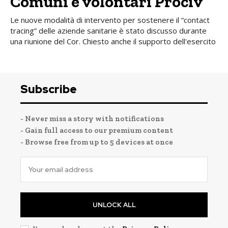
Comuni e volontari Prociv
Le nuove modalità di intervento per sostenere il “contact
tracing” delle aziende sanitarie è stato discusso durante
una riunione del Cor. Chiesto anche il supporto dell'esercito
Subscribe
- Never miss a story with notifications
- Gain full access to our premium content
- Browse free from up to 5 devices at once
UNLOCK ALL