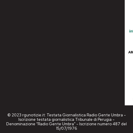
© 2023 rgunotizie.it: Testata Giornalistica Radio Gente Umbra -
Iscrizione testata giornalistica Tribunale di Perugia -
Denominazione “Radio Gente Umbra” - Iscrizione numero 487 del
15/07/1976