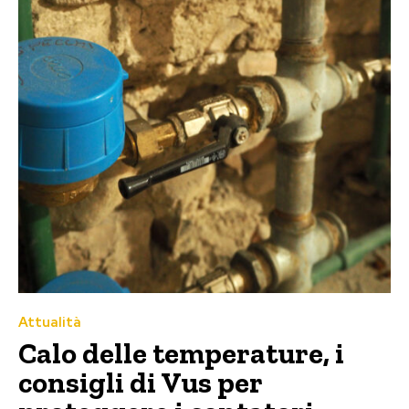
Attualità
Calo delle temperature, i
consigli di Vus per