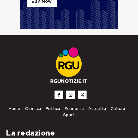
Home
Cronaca
Politica
Economia
Attualità
Cultura
Sport
La redazione