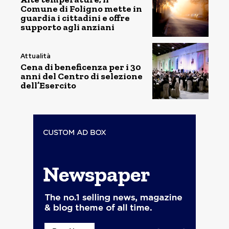
Comune di Foligno mette in
guardia i cittadini e offre
supporto agli anziani
Attualità
Cena di beneficenza per i 30
anni del Centro di selezione
dell’Esercito