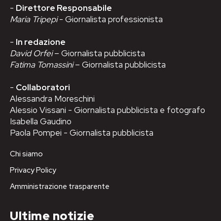
-
Direttore Responsabile
Maria Tripepi
- Giornalista professionista
-
In redazione
David Orfei
– Giornalista pubblicista
Fatima Tomassini
– Giornalista pubblicista
-
Collaboratori
Alessandra Moreschini
Alessio Vissani - Giornalista pubblicista e fotografo
Isabella Gaudino
Paola Pompei - Giornalista pubblicista
Chi siamo
Privacy Policy
Amministrazione trasparente
Ultime notizie