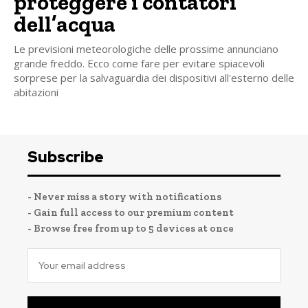
proteggere i contatori
dell’acqua
Le previsioni meteorologiche delle prossime annunciano
grande freddo. Ecco come fare per evitare spiacevoli
sorprese per la salvaguardia dei dispositivi all'esterno delle
abitazioni
Subscribe
- Never miss a story with notifications
- Gain full access to our premium content
- Browse free from up to 5 devices at once