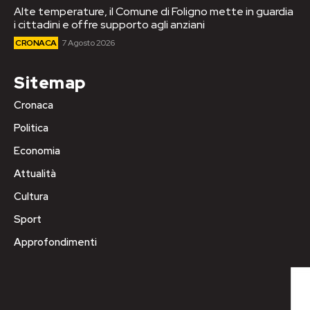
Alte temperature, il Comune di Foligno mette in guardia
i cittadini e offre supporto agli anziani
CRONACA
7 Agosto 2026
Sitemap
Cronaca
Politica
Economia
Attualità
Cultura
Sport
Approfondimenti