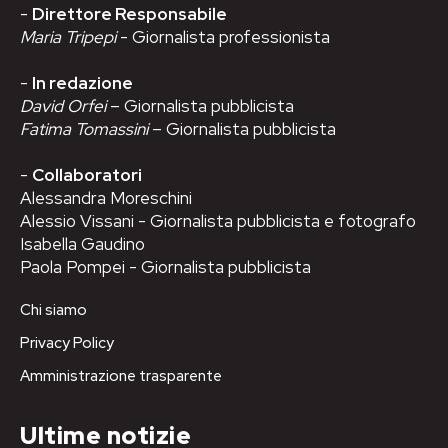
-
Direttore Responsabile
Maria Tripepi
- Giornalista professionista
-
In redazione
David Orfei
– Giornalista pubblicista
Fatima Tomassini
– Giornalista pubblicista
-
Collaboratori
Alessandra Moreschini
Alessio Vissani - Giornalista pubblicista e fotografo
Isabella Gaudino
Paola Pompei - Giornalista pubblicista
Chi siamo
Privacy Policy
Amministrazione trasparente
Ultime notizie