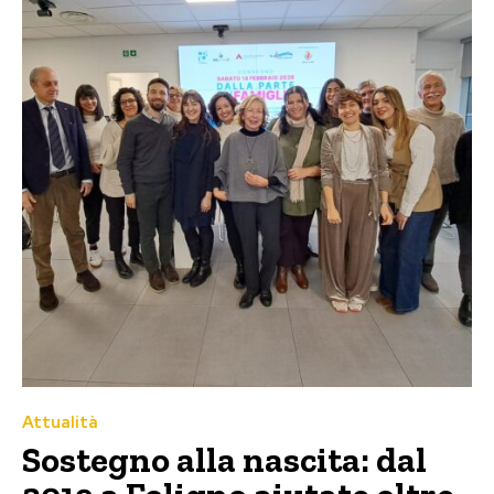
Attualità
Sostegno alla nascita: dal