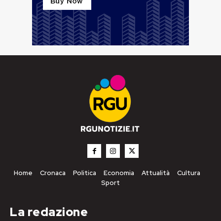
Home
Cronaca
Politica
Economia
Attualità
Cultura
Sport
La redazione