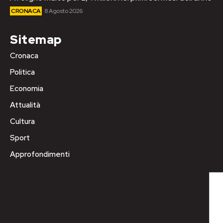
CRONACA
8 Agosto 2026
Sitemap
Cronaca
Politica
Economia
Attualità
Cultura
Sport
Approfondimenti