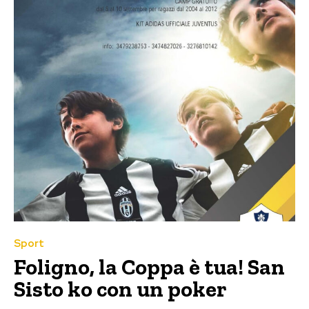
Sport
Foligno, la Coppa è tua! San
Sisto ko con un poker