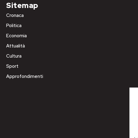
Sitemap
Cronaca
Politica
Economia
Attualità
Cultura
Sport
Approfondimenti