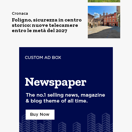
Cronaca
Foligno, sicurezza in centro
storico: nuove telecamere
entro le metà del 2027