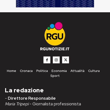
Home
Cronaca
Politica
Economia
Attualità
Cultura
Sport
La redazione
-
Direttore Responsabile
Maria Tripepi
- Giornalista professionista