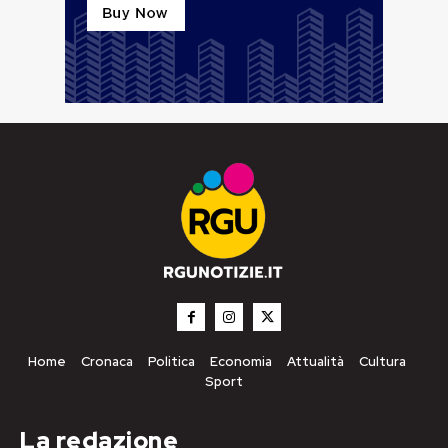
Home
Cronaca
Politica
Economia
Attualità
Cultura
Sport
La redazione