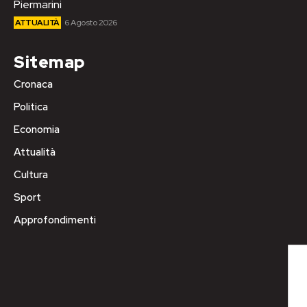
Piermarini
ATTUALITÀ
6 Agosto 2026
Sitemap
Cronaca
Politica
Economia
Attualità
Cultura
Sport
Approfondimenti