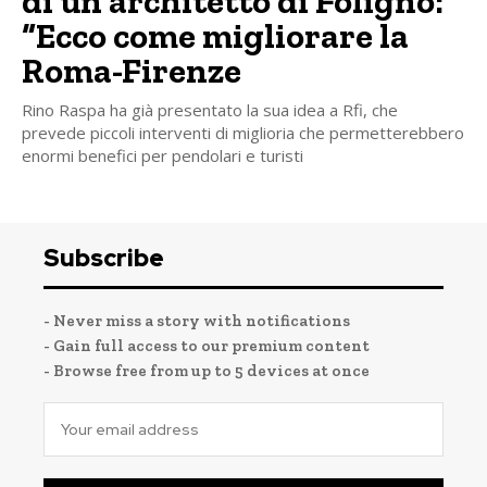
di un architetto di Foligno:
“Ecco come migliorare la
Roma-Firenze
Rino Raspa ha già presentato la sua idea a Rfi, che
prevede piccoli interventi di miglioria che permetterebbero
enormi benefici per pendolari e turisti
Subscribe
- Never miss a story with notifications
- Gain full access to our premium content
- Browse free from up to 5 devices at once