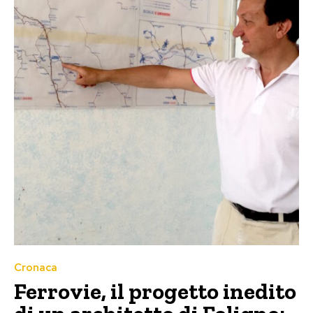
Cronaca
Ferrovie, il progetto inedito