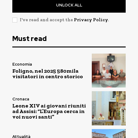
UNLOCK ALL
I've read and accept the
Privacy Policy
.
Must read
Economia
Foligno, nel 2025 580mila
visitatori in centro storico
Cronaca
Leone XIV ai giovani riuniti
ad Assisi: “L’Europa cerca in
voi nuovi santi”
Attualità