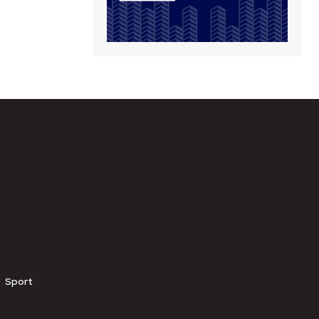
Sport