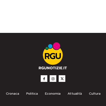
Cronaca
Politica
Economia
Attualità
Cultura