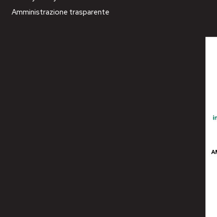
Amministrazione trasparente