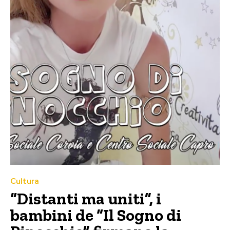
Cultura
“Distanti ma uniti”, i
bambini de “Il Sogno di