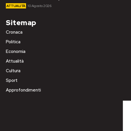
ATTUALITÀ
10 Agosto 2026
Sitemap
Cronaca
Politica
Economia
Attualità
Cultura
Sport
Approfondimenti