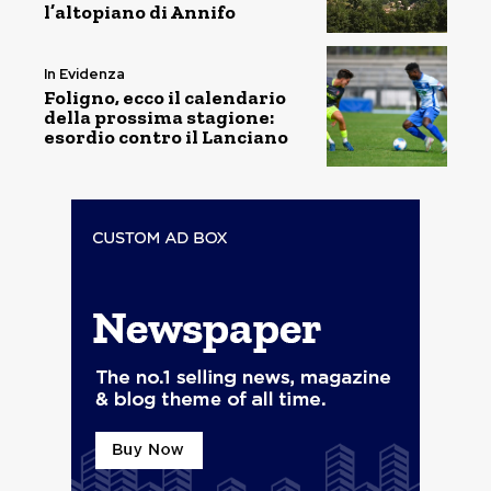
l’altopiano di Annifo
In Evidenza
Foligno, ecco il calendario
della prossima stagione:
esordio contro il Lanciano