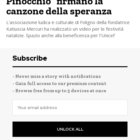
Pinocchio” firmano la
canzone della speranza
L'associazione ludica e culturale di Foligno della fondatrice
Katiuscia Mercuri ha realizzato un video per le festività
natalizie. Spazio anche alla beneficenza per l'Unicef
Subscribe
- Never miss a story with notifications
- Gain full access to our premium content
- Browse free from up to 5 devices at once
UNLOCK ALL