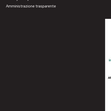
Amministrazione trasparente