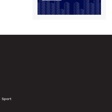
Sport