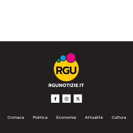
Cronaca
Politica
Economia
Attualità
Cultura