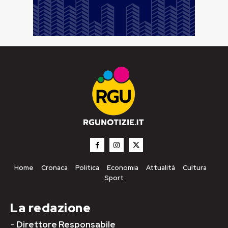
Home
Cronaca
Politica
Economia
Attualità
Cultura
Sport
La redazione
-
Direttore Responsabile