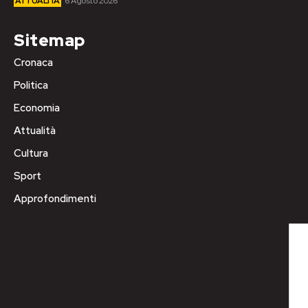
ATTUALITÀ
6 Agosto 2026
Sitemap
Cronaca
Politica
Economia
Attualità
Cultura
Sport
Approfondimenti