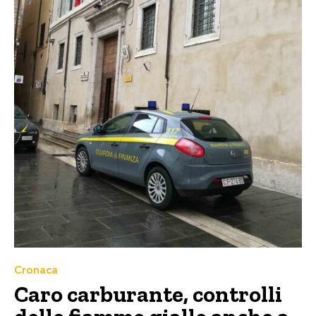
Cronaca
Caro carburante, controlli