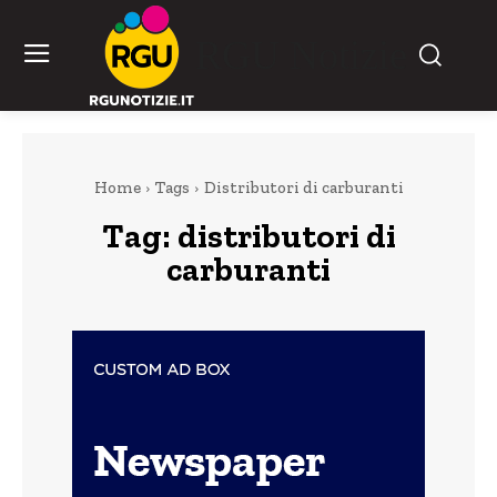
RGU Notizie
Home
Tags
Distributori di carburanti
Tag:
distributori di
carburanti