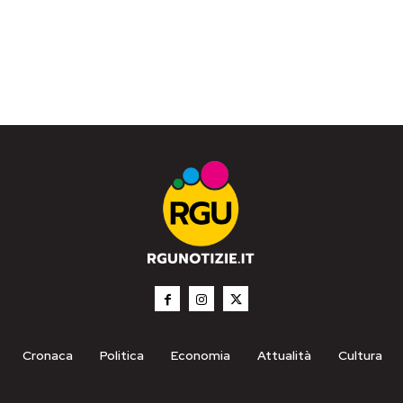
Cronaca
Politica
Economia
Attualità
Cultura