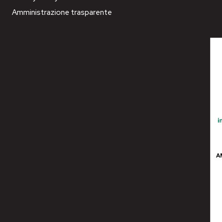
Amministrazione trasparente