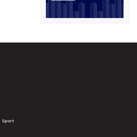
Sport