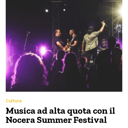
Cultura
Musica ad alta quota con il
Nocera Summer Festival