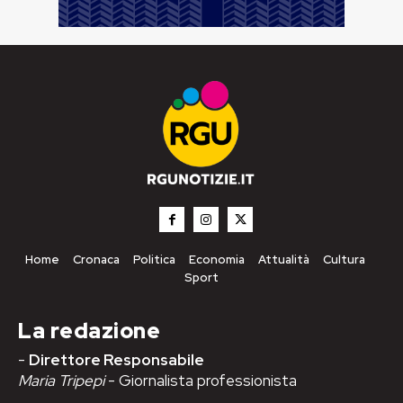
Home
Cronaca
Politica
Economia
Attualità
Cultura
Sport
La redazione
-
Direttore Responsabile
Maria Tripepi
- Giornalista professionista