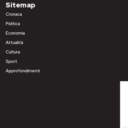
Sitemap
Cronaca
Politica
Economia
Attualità
Cultura
Sport
Approfondimenti