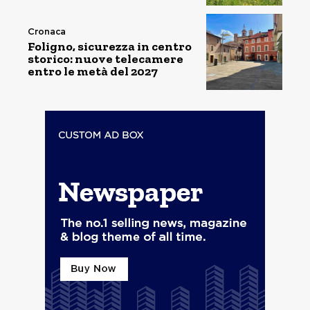
Cronaca
Foligno, sicurezza in centro
storico: nuove telecamere
entro le metà del 2027