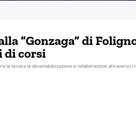
alla “Gonzaga” di Foligno
 di corsi
orsi la tecnica di desensibilizzazione e rielaborazione attraverso i