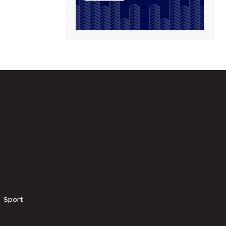
Sport