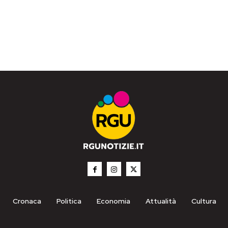
Cronaca
Politica
Economia
Attualità
Cultura