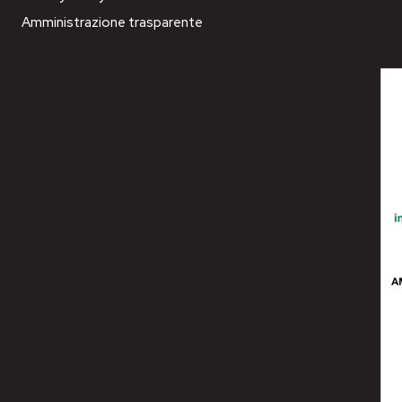
Amministrazione trasparente