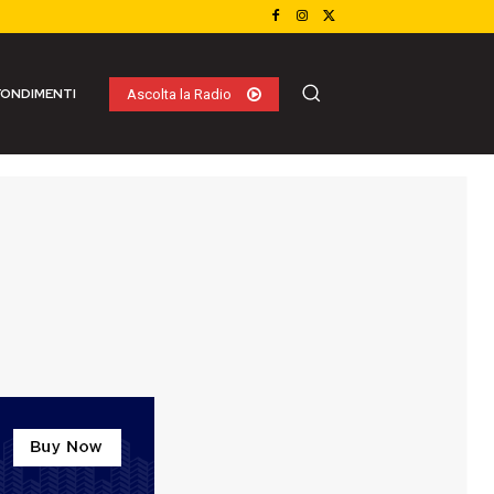
ONDIMENTI
Ascolta la Radio