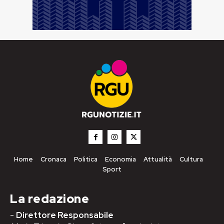
Home
Cronaca
Politica
Economia
Attualità
Cultura
Sport
La redazione
-
Direttore Responsabile