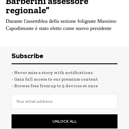
Barberini assessore
regionale”
Durante l'assemblea della sezione folignate Massimo
Capodimonte è stato eletto come nuovo presidente
Subscribe
- Never miss a story with notifications
- Gain full access to our premium content
- Browse free from up to 5 devices at once
UNLOCK ALL