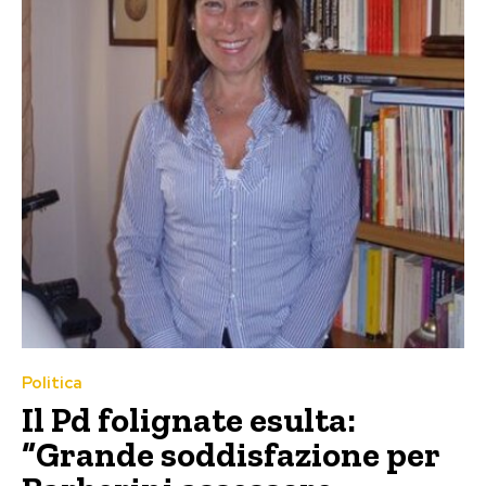
Politica
Il Pd folignate esulta:
“Grande soddisfazione per