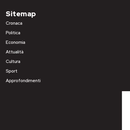
Sitemap
Cronaca
Politica
Economia
Attualità
Cultura
Sport
Approfondimenti