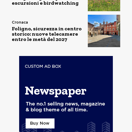
escursioni e birdwatching
Cronaca
Foligno, sicurezza in centro
storico: nuove telecamere
entro le metà del 2027