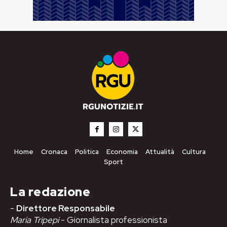
Home
Cronaca
Politica
Economia
Attualità
Cultura
Sport
La redazione
-
Direttore Responsabile
Maria Tripepi
- Giornalista professionista