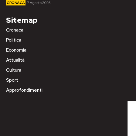
CRONACA
7 Agosto 2026
Sitemap
Cronaca
Politica
Economia
Attualità
Cultura
Sport
Approfondimenti