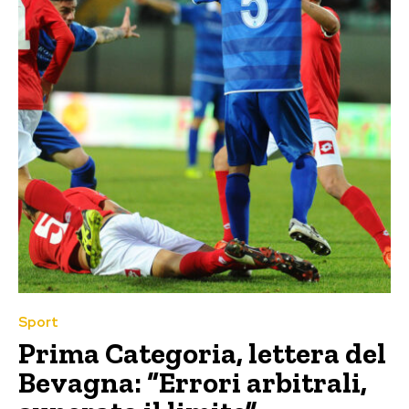
Sport
Prima Categoria, lettera del
Bevagna: “Errori arbitrali,