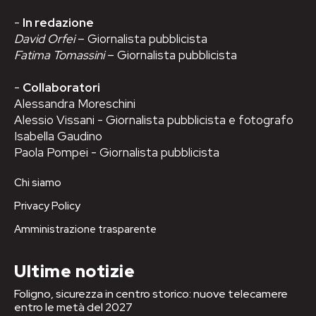
-
In redazione
David Orfei
– Giornalista pubblicista
Fatima Tomassini
– Giornalista pubblicista
-
Collaboratori
Alessandra Moreschini
Alessio Vissani - Giornalista pubblicista e fotografo
Isabella Gaudino
Paola Pompei - Giornalista pubblicista
Chi siamo
Privacy Policy
Amministrazione trasparente
Ultime notizie
Foligno, sicurezza in centro storico: nuove telecamere
entro le metà del 2027