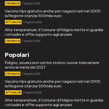
CRONACA
7 Agosto 2026
Vaccino Hpv gratuito anche per i ragazzi nati nel 2005:
la Regione stanzia 500mila euro
ATTUALITÀ
7 Agosto 2026
Alte temperature, il Comune di Foligno mette in guardia
i cittadini e offre supporto agli anziani
CRONACA
7 Agosto 2026
Popolari
Foligno, sicurezza in centro storico: nuove telecamere
entro le metà del 2027
CRONACA
7 Agosto 2026
Vaccino Hpv gratuito anche per i ragazzi nati nel 2005:
la Regione stanzia 500mila euro
ATTUALITÀ
7 Agosto 2026
Alte temperature, il Comune di Foligno mette in guardia
i cittadini e offre supporto agli anziani