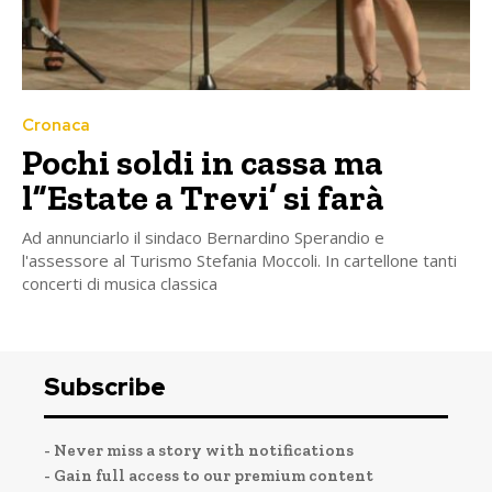
Cronaca
Pochi soldi in cassa ma
l”Estate a Trevi’ si farà
Ad annunciarlo il sindaco Bernardino Sperandio e
l'assessore al Turismo Stefania Moccoli. In cartellone tanti
concerti di musica classica
Subscribe
- Never miss a story with notifications
- Gain full access to our premium content