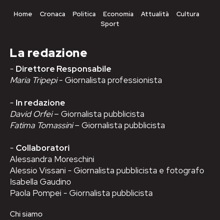
Home
Cronaca
Politica
Economia
Attualità
Cultura
Sport
La redazione
-
Direttore Responsabile
Maria Tripepi
- Giornalista professionista
-
In redazione
David Orfei
– Giornalista pubblicista
Fatima Tomassini
– Giornalista pubblicista
-
Collaboratori
Alessandra Moreschini
Alessio Vissani - Giornalista pubblicista e fotografo
Isabella Gaudino
Paola Pompei - Giornalista pubblicista
Chi siamo