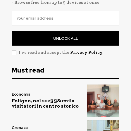
- Browse free from up to 5 devices at once
UNLOCK ALL
I've read and accept the
Privacy Policy
.
Must read
Economia
Foligno, nel 2025 580mila
visitatori in centro storico
Cronaca