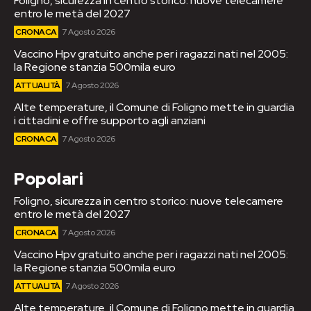
Foligno, sicurezza in centro storico: nuove telecamere
entro le metà del 2027
CRONACA
7 Agosto 2026
Vaccino Hpv gratuito anche per i ragazzi nati nel 2005:
la Regione stanzia 500mila euro
ATTUALITÀ
7 Agosto 2026
Alte temperature, il Comune di Foligno mette in guardia
i cittadini e offre supporto agli anziani
CRONACA
7 Agosto 2026
Popolari
Foligno, sicurezza in centro storico: nuove telecamere
entro le metà del 2027
CRONACA
7 Agosto 2026
Vaccino Hpv gratuito anche per i ragazzi nati nel 2005:
la Regione stanzia 500mila euro
ATTUALITÀ
7 Agosto 2026
Alte temperature, il Comune di Foligno mette in guardia