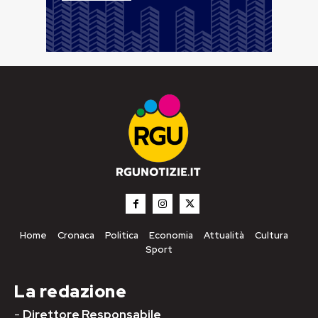
Home
Cronaca
Politica
Economia
Attualità
Cultura
Sport
La redazione
-
Direttore Responsabile