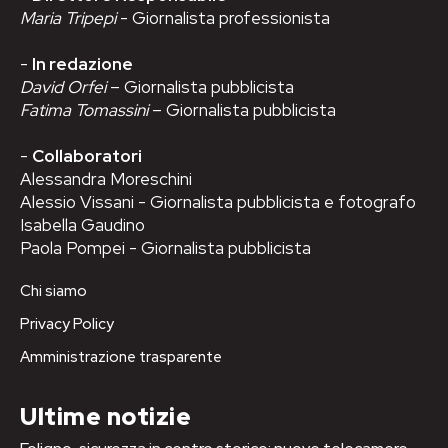
Maria Tripepi
- Giornalista professionista
-
In redazione
David Orfei
– Giornalista pubblicista
Fatima Tomassini
– Giornalista pubblicista
-
Collaboratori
Alessandra Moreschini
Alessio Vissani - Giornalista pubblicista e fotografo
Isabella Gaudino
Paola Pompei - Giornalista pubblicista
Chi siamo
Privacy Policy
Amministrazione trasparente
Ultime notizie