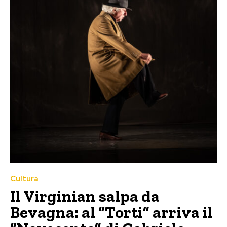
Cultura
Il Virginian salpa da
Bevagna: al “Torti” arriva il