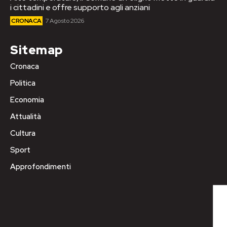
i cittadini e offre supporto agli anziani
CRONACA
7 Agosto 2026
Sitemap
Cronaca
Politica
Economia
Attualità
Cultura
Sport
Approfondimenti