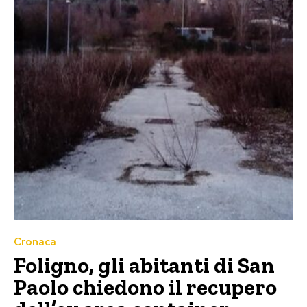
Cronaca
Foligno, gli abitanti di San
Paolo chiedono il recupero