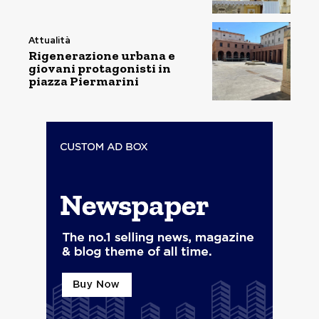
Attualità
Rigenerazione urbana e
giovani protagonisti in
piazza Piermarini