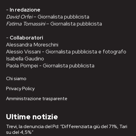
-
In redazione
David Orfei
– Giornalista pubblicista
Fatima Tomassini
– Giornalista pubblicista
-
Collaboratori
Alessandra Moreschini
Alessio Vissani - Giornalista pubblicista e fotografo
Isabella Gaudino
Paola Pompei - Giornalista pubblicista
Chi siamo
Privacy Policy
Amministrazione trasparente
Ultime notizie
Trevi, la denuncia del Pd: “Differenziata giù del 71%, Tari
su del 4,5%”