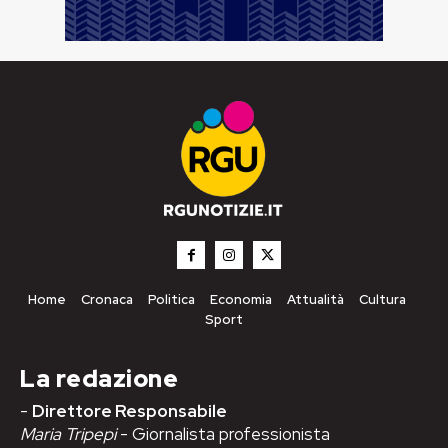
Home
Cronaca
Politica
Economia
Attualità
Cultura
Sport
La redazione
-
Direttore Responsabile
Maria Tripepi
- Giornalista professionista