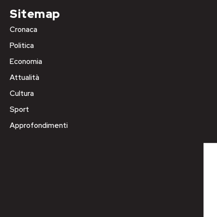
Sitemap
Cronaca
Politica
Economia
Attualità
Cultura
Sport
Approfondimenti