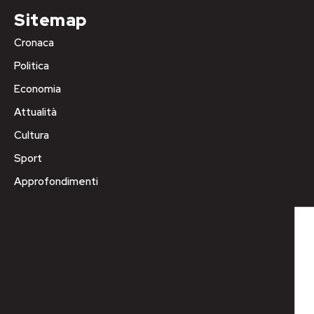
Sitemap
Cronaca
Politica
Economia
Attualità
Cultura
Sport
Approfondimenti