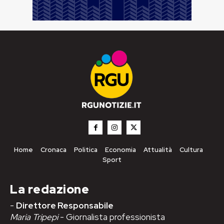
Home
Cronaca
Politica
Economia
Attualità
Cultura
Sport
La redazione
-
Direttore Responsabile
Maria Tripepi
- Giornalista professionista