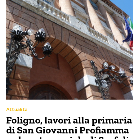
Attualità
Foligno, lavori alla primaria
di San Giovanni Profiamma