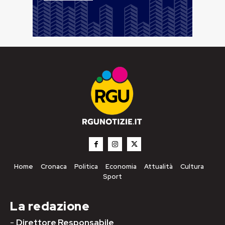
Home
Cronaca
Politica
Economia
Attualità
Cultura
Sport
La redazione
-
Direttore Responsabile