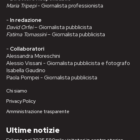
Maria Tripepi
- Giornalista professionista
-
In redazione
David Orfei
– Giornalista pubblicista
Fatima Tomassini
– Giornalista pubblicista
-
Collaboratori
Alessandra Moreschini
Alessio Vissani - Giornalista pubblicista e fotografo
Isabella Gaudino
Paola Pompei - Giornalista pubblicista
Chi siamo
Privacy Policy
Amministrazione trasparente
Ultime notizie