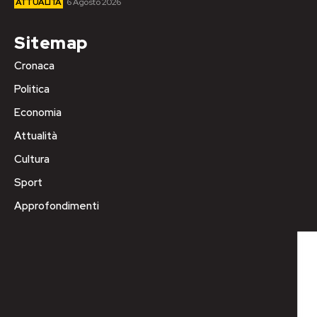
ATTUALITÀ
6 Agosto 2026
Sitemap
Cronaca
Politica
Economia
Attualità
Cultura
Sport
Approfondimenti