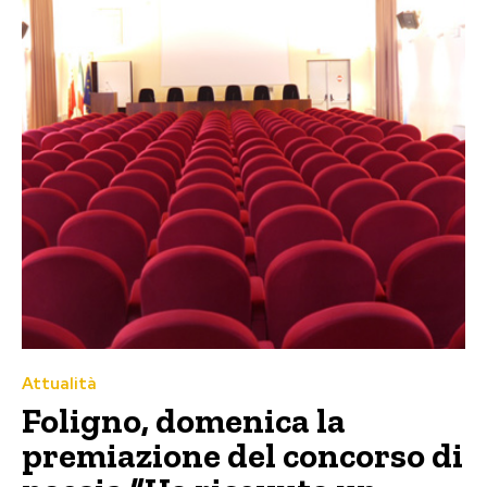
Attualità
Foligno, domenica la
premiazione del concorso di