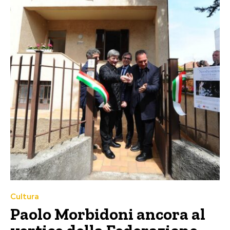
Cultura
Paolo Morbidoni ancora al