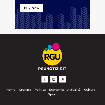
Home
Cronaca
Politica
Economia
Attualità
Cultura
Sport