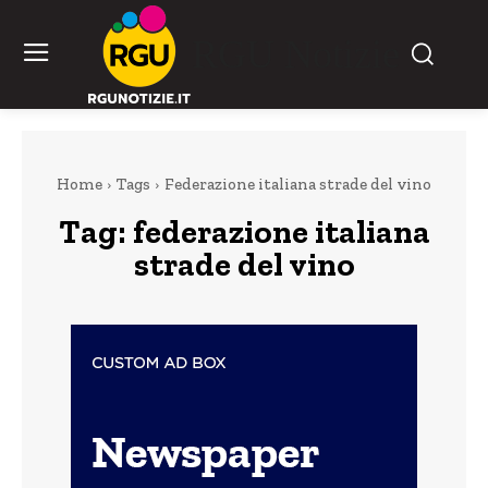
RGU Notizie
Home
Tags
Federazione italiana strade del vino
Tag:
federazione italiana
strade del vino