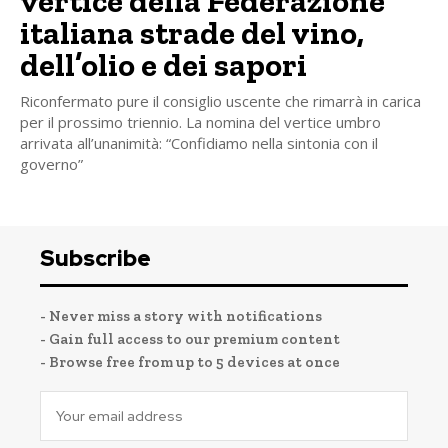
vertice della Federazione
italiana strade del vino,
dell’olio e dei sapori
Riconfermato pure il consiglio uscente che rimarrà in carica
per il prossimo triennio. La nomina del vertice umbro
arrivata all’unanimità: “Confidiamo nella sintonia con il
governo”
Subscribe
- Never miss a story with notifications
- Gain full access to our premium content
- Browse free from up to 5 devices at once