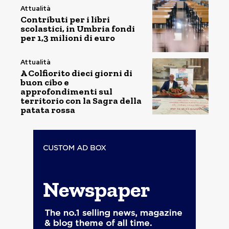
Attualità
Contributi per i libri
scolastici, in Umbria fondi
per 1,3 milioni di euro
Attualità
A Colfiorito dieci giorni di
buon cibo e
approfondimenti sul
territorio con la Sagra della
patata rossa