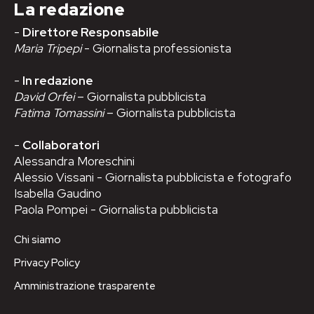
La redazione
-
Direttore Responsabile
Maria Tripepi
- Giornalista professionista
-
In redazione
David Orfei
– Giornalista pubblicista
Fatima Tomassini
– Giornalista pubblicista
-
Collaboratori
Alessandra Moreschini
Alessio Vissani - Giornalista pubblicista e fotografo
Isabella Gaudino
Paola Pompei - Giornalista pubblicista
Chi siamo
Privacy Policy
Amministrazione trasparente