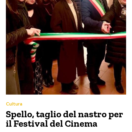
Cultura
Spello, taglio del nastro per
il Festival del Cinema