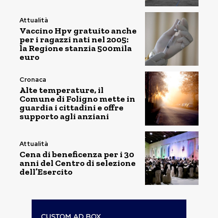
Attualità
Vaccino Hpv gratuito anche
per i ragazzi nati nel 2005:
la Regione stanzia 500mila
euro
Cronaca
Alte temperature, il
Comune di Foligno mette in
guardia i cittadini e offre
supporto agli anziani
Attualità
Cena di beneficenza per i 30
anni del Centro di selezione
dell’Esercito