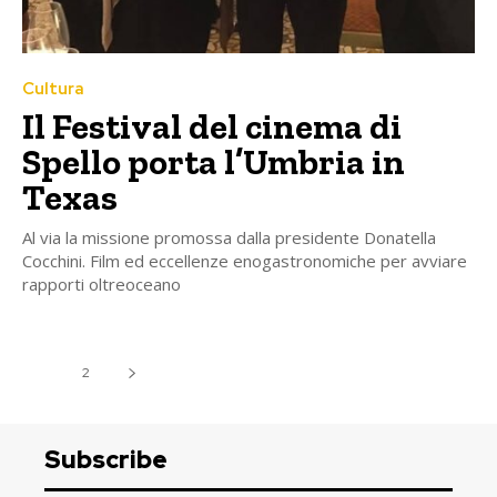
Cultura
Il Festival del cinema di
Spello porta l’Umbria in
Texas
Al via la missione promossa dalla presidente Donatella
Cocchini. Film ed eccellenze enogastronomiche per avviare
rapporti oltreoceano
1
2
Subscribe