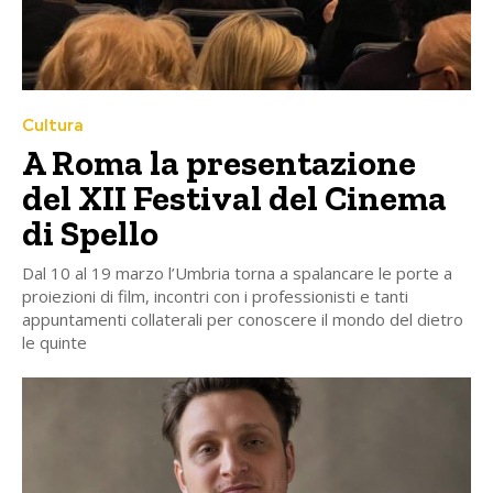
Cultura
A Roma la presentazione
del XII Festival del Cinema
di Spello
Dal 10 al 19 marzo l’Umbria torna a spalancare le porte a
proiezioni di film, incontri con i professionisti e tanti
appuntamenti collaterali per conoscere il mondo del dietro
le quinte