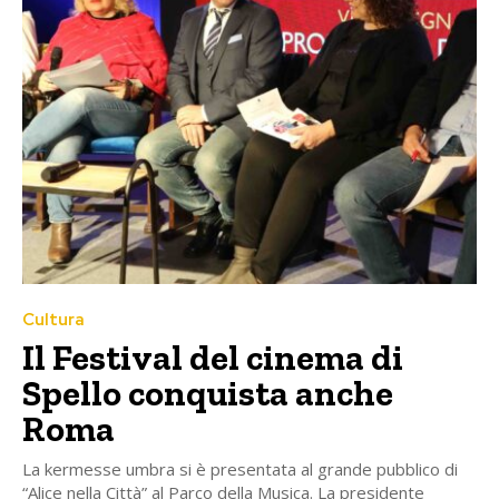
Cultura
Il Festival del cinema di
Spello conquista anche
Roma
La kermesse umbra si è presentata al grande pubblico di
“Alice nella Città” al Parco della Musica. La presidente