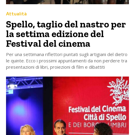
Attualità
Spello, taglio del nastro per
la settima edizione del
Festival del cinema
Per una settimana riflettori puntati sugli artigiani del dietro
le quinte. Ecco i prossimi appuntamenti da non perdere tra
presentazioni di libri, proiezioni di film e dibattiti