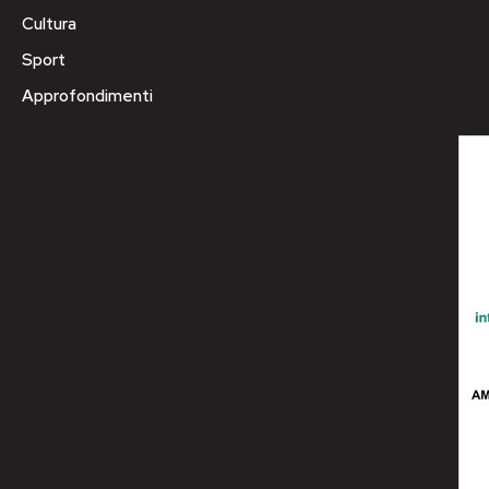
Cultura
Sport
Approfondimenti