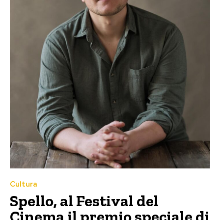
Cultura
Spello, al Festival del
Cinema il premio speciale di