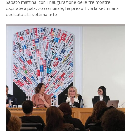
Sabato mattina, con l'inaugurazione delle tre mostre
ospitate a palazzo comunale, ha preso il via la settimana
dedicata alla settima arte