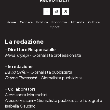
Home
Cronaca
Politica
Economia
Attualità
Cultura
Sport
La redazione
-
Direttore Responsabile
Maria Tripepi
- Giornalista professionista
-
In redazione
David Orfei
– Giornalista pubblicista
Fatima Tomassini
– Giornalista pubblicista
-
Collaboratori
Alessandra Moreschini
Alessio Vissani - Giornalista pubblicista e fotografo
Isabella Gaudino