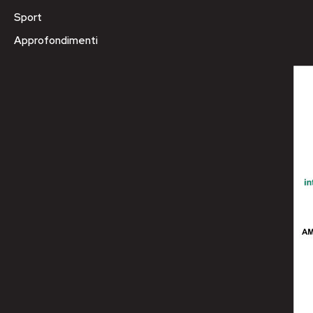
Sport
Approfondimenti