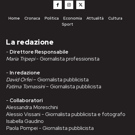
Home
Cronaca
Politica
Economia
Attualità
Cultura
Sport
La redazione
-
Direttore Responsabile
Maria Tripepi
- Giornalista professionista
-
In redazione
David Orfei
– Giornalista pubblicista
Fatima Tomassini
– Giornalista pubblicista
-
Collaboratori
Alessandra Moreschini
Alessio Vissani - Giornalista pubblicista e fotografo
Isabella Gaudino
Paola Pompei - Giornalista pubblicista