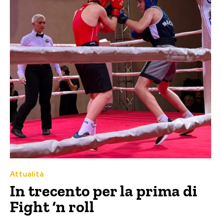
Attualità
In trecento per la prima di
Fight ‘n roll