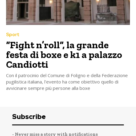
Sport
“Fight n’roll”, la grande
festa di boxe e k1 a palazzo
Candiotti
Con il patrocinio del Comune di Foligno e della Federazione
pugilistica italiana, l'evento ha come obiettivo quello di
avvicinare sempre più persone alla boxe
Subscribe
- Never miss a story with notifications