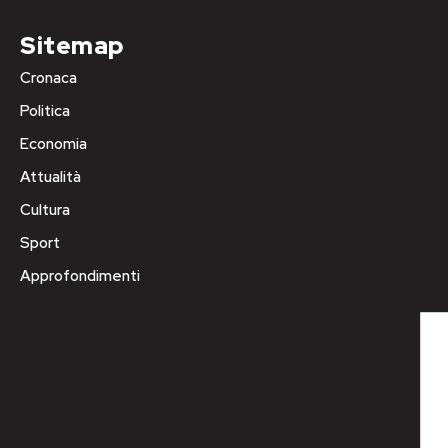
Sitemap
Cronaca
Politica
Economia
Attualità
Cultura
Sport
Approfondimenti