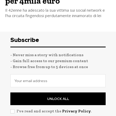
per 4mila euro
Il 42enne ha adescato la sua vittima sui social network e
l’ha circuita fingendosi perdutamente innamorato di lei
Subscribe
- Never miss a story with notifications
- Gain full access to our premium content
- Browse free from up to 5 devices at once
UNLOCK ALL
I've read and accept the
Privacy Policy
.