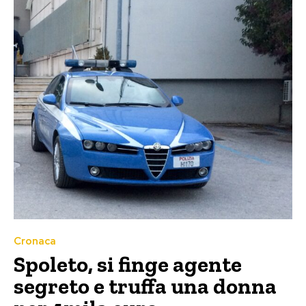
Cronaca
Spoleto, si finge agente
segreto e truffa una donna