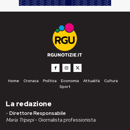
Home
Cronaca
Politica
Economia
Attualità
Cultura
Sport
La redazione
-
Direttore Responsabile
Maria Tripepi
- Giornalista professionista