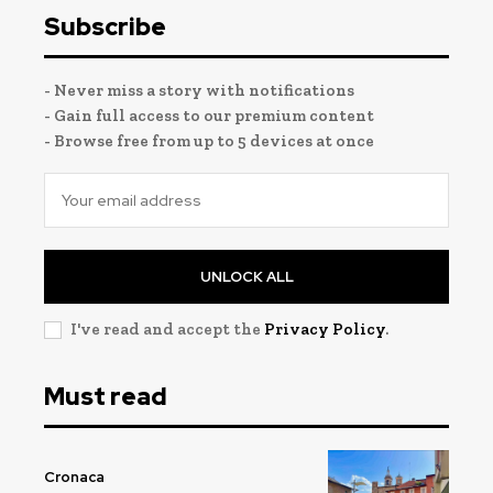
Subscribe
- Never miss a story with notifications
- Gain full access to our premium content
- Browse free from up to 5 devices at once
UNLOCK ALL
I've read and accept the
Privacy Policy
.
Must read
Cronaca