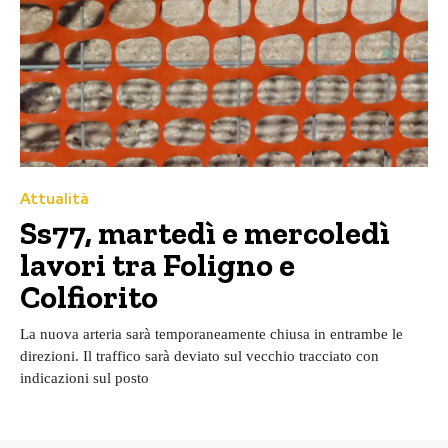
Attualità
Ss77, martedì e mercoledì
lavori tra Foligno e
Colfiorito
La nuova arteria sarà temporaneamente chiusa in entrambe le
direzioni. Il traffico sarà deviato sul vecchio tracciato con
indicazioni sul posto