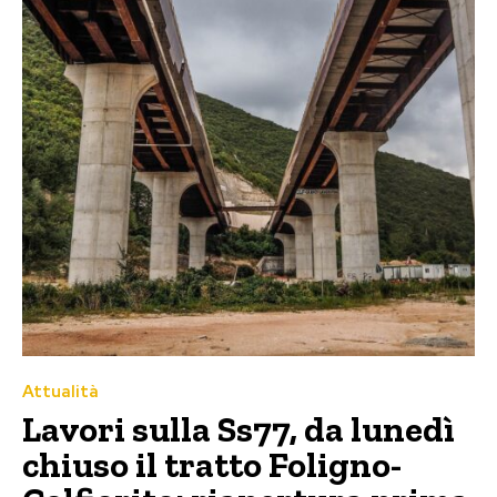
Attualità
Lavori sulla Ss77, da lunedì
chiuso il tratto Foligno-