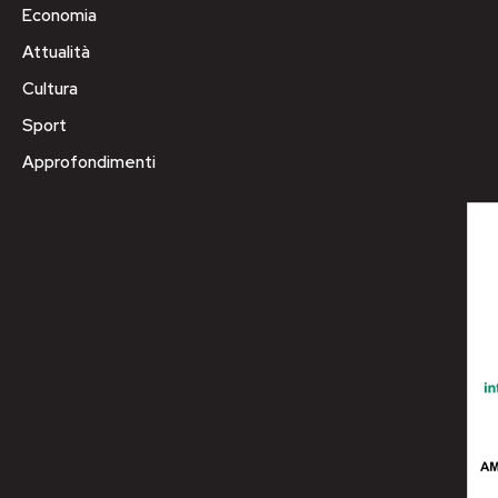
Economia
Attualità
Cultura
Sport
Approfondimenti