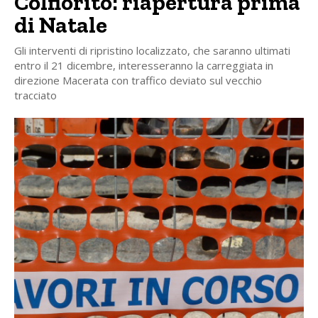
Colfiorito: riapertura prima
di Natale
Gli interventi di ripristino localizzato, che saranno ultimati
entro il 21 dicembre, interesseranno la carreggiata in
direzione Macerata con traffico deviato sul vecchio
tracciato