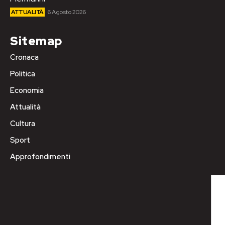
ATTUALITÀ
6 Agosto 2026
Sitemap
Cronaca
Politica
Economia
Attualità
Cultura
Sport
Approfondimenti