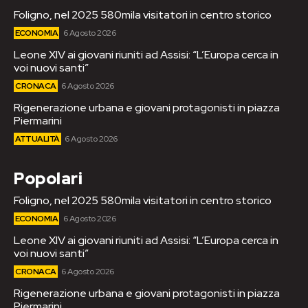
Foligno, nel 2025 580mila visitatori in centro storico
ECONOMIA
6 Agosto 2026
Leone XIV ai giovani riuniti ad Assisi: “L’Europa cerca in
voi nuovi santi”
CRONACA
6 Agosto 2026
Rigenerazione urbana e giovani protagonisti in piazza
Piermarini
ATTUALITÀ
6 Agosto 2026
Popolari
Foligno, nel 2025 580mila visitatori in centro storico
ECONOMIA
6 Agosto 2026
Leone XIV ai giovani riuniti ad Assisi: “L’Europa cerca in
voi nuovi santi”
CRONACA
6 Agosto 2026
Rigenerazione urbana e giovani protagonisti in piazza
Piermarini