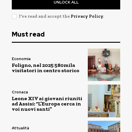
UNLOCK ALL
I've read and accept the
Privacy Policy
.
Must read
Economia
Foligno, nel 2025 580mila
visitatori in centro storico
Cronaca
Leone XIV ai giovani riuniti
ad Assisi: “L’Europa cerca in
voi nuovi santi”
Attualità