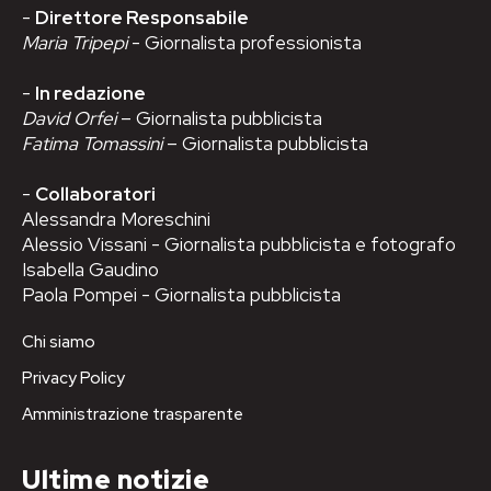
-
Direttore Responsabile
Maria Tripepi
- Giornalista professionista
-
In redazione
David Orfei
– Giornalista pubblicista
Fatima Tomassini
– Giornalista pubblicista
-
Collaboratori
Alessandra Moreschini
Alessio Vissani - Giornalista pubblicista e fotografo
Isabella Gaudino
Paola Pompei - Giornalista pubblicista
Chi siamo
Privacy Policy
Amministrazione trasparente
Ultime notizie