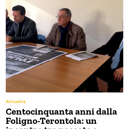
Attualità
Centocinquanta anni dalla
Foligno-Terontola: un