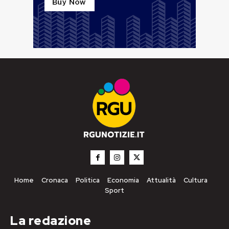
Home
Cronaca
Politica
Economia
Attualità
Cultura
Sport
La redazione