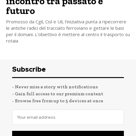
incontro tra passato e
futuro
Promosso da Cgil, Cisl e Uil, l'iniziativa punta a ripecorrere
le antiche radici del tracciato ferroviario e gettare le basi
per il domani. L'obiettivo è mettere al centro il trasporto su
rotaia
Subscribe
- Never miss a story with notifications
- Gain full access to our premium content
- Browse free from up to 5 devices at once