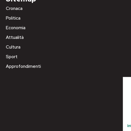
Cronaca
Politica
Economia
Attualità
Cultura
Sport
Approfondimenti