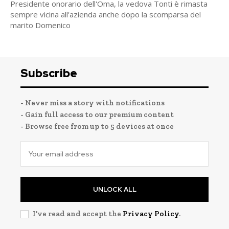
Presidente onorario dell'Oma, la vedova Tonti è rimasta
sempre vicina all'azienda anche dopo la scomparsa del
marito Domenico
Subscribe
- Never miss a story with notifications
- Gain full access to our premium content
- Browse free from up to 5 devices at once
UNLOCK ALL
I've read and accept the
Privacy Policy
.