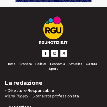
Home
Cronaca
Politica
Economia
Attualità
Cultura
Sport
La redazione
-
Direttore Responsabile
Maria Tripepi
- Giornalista professionista
-
In redazione