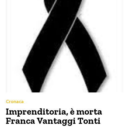
Cronaca
Imprenditoria, è morta
Franca Vantaggi Tonti