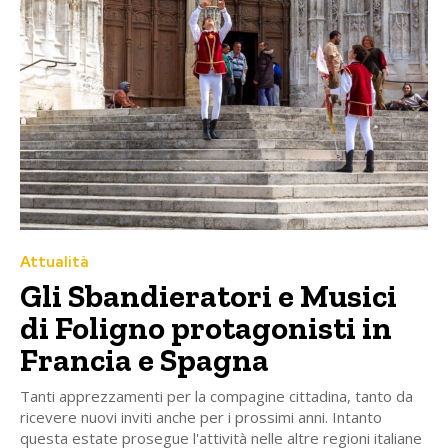
Attualità
Gli Sbandieratori e Musici
di Foligno protagonisti in
Francia e Spagna
Tanti apprezzamenti per la compagine cittadina, tanto da
ricevere nuovi inviti anche per i prossimi anni. Intanto
questa estate prosegue l'attività nelle altre regioni italiane