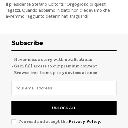
Il presidente Stefano Coltorti: "Orgoglioso di questi
ragazzi. Quando abbiamo iniziato non credevamo che
avremmo raggiunto determinati traguardi"
Subscribe
- Never miss a story with notifications
- Gain full access to our premium content
- Browse free from up to 5 devices at once
UNLOCK ALL
I've read and accept the
Privacy Policy
.