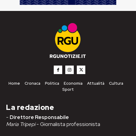
Home
Cronaca
Politica
Economia
Attualità
Cultura
Sport
La redazione
-
Direttore Responsabile
Maria Tripepi
- Giornalista professionista