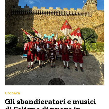
Cronaca
Gli sbandieratori e musici