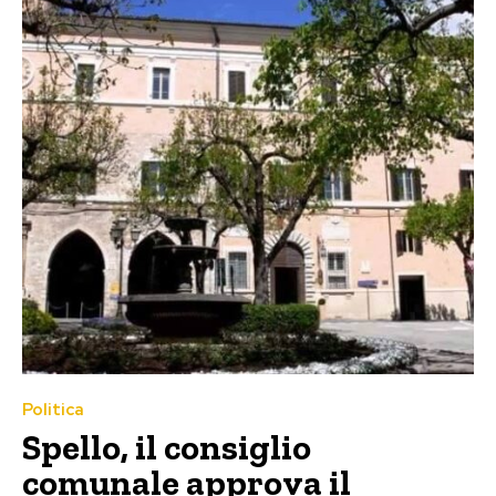
Politica
Spello, il consiglio
comunale approva il