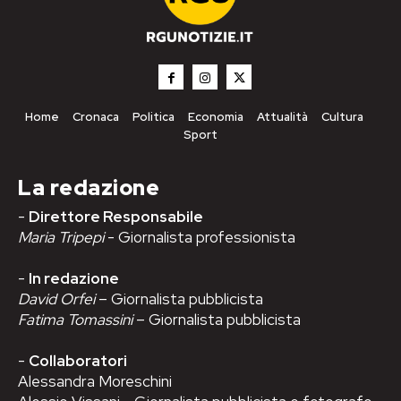
Home
Cronaca
Politica
Economia
Attualità
Cultura
Sport
La redazione
-
Direttore Responsabile
Maria Tripepi
- Giornalista professionista
-
In redazione
David Orfei
– Giornalista pubblicista
Fatima Tomassini
– Giornalista pubblicista
-
Collaboratori
Alessandra Moreschini