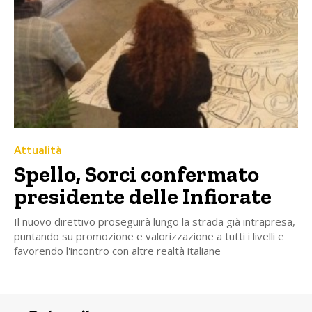
Attualità
Spello, Sorci confermato
presidente delle Infiorate
Il nuovo direttivo proseguirà lungo la strada già intrapresa,
puntando su promozione e valorizzazione a tutti i livelli e
favorendo l'incontro con altre realtà italiane