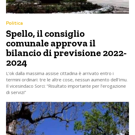
Politica
Spello, il consiglio
comunale approva il
bilancio di previsione 2022-
2024
L’ok dalla massima assise cittadina è arrivato entro i
termini ordinari: tre le altre cose, nessun aumento dell’Imu.
Il vicesindaco Sorci: “Risultato importante per l’erogazione
di servizi”