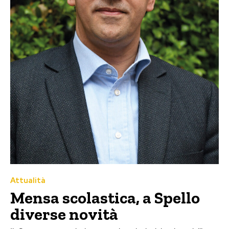
Attualità
Mensa scolastica, a Spello
diverse novità