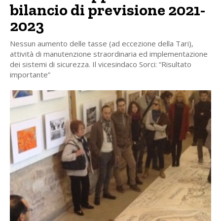
bilancio di previsione 2021-
2023
Nessun aumento delle tasse (ad eccezione della Tari),
attività di manutenzione straordinaria ed implementazione
dei sistemi di sicurezza. Il vicesindaco Sorci: “Risultato
importante”