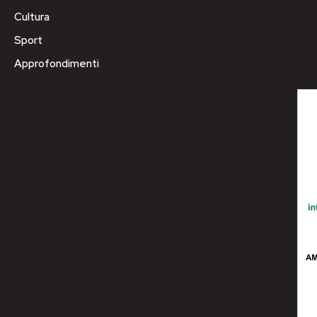
Cultura
Sport
Approfondimenti