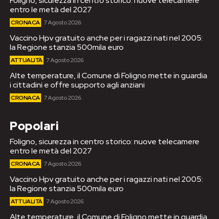
Foligno, sicurezza in centro storico: nuove telecamere
entro le metà del 2027
CRONACA
7 Agosto 2026
Vaccino Hpv gratuito anche per i ragazzi nati nel 2005:
la Regione stanzia 500mila euro
ATTUALITÀ
7 Agosto 2026
Alte temperature, il Comune di Foligno mette in guardia
i cittadini e offre supporto agli anziani
CRONACA
7 Agosto 2026
Popolari
Foligno, sicurezza in centro storico: nuove telecamere
entro le metà del 2027
CRONACA
7 Agosto 2026
Vaccino Hpv gratuito anche per i ragazzi nati nel 2005:
la Regione stanzia 500mila euro
ATTUALITÀ
7 Agosto 2026
Alte temperature, il Comune di Foligno mette in guardia