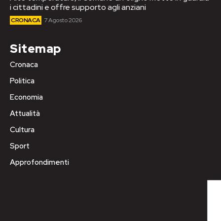
i cittadini e offre supporto agli anziani
CRONACA
7 Agosto 2026
Sitemap
Cronaca
Politica
Economia
Attualità
Cultura
Sport
Approfondimenti