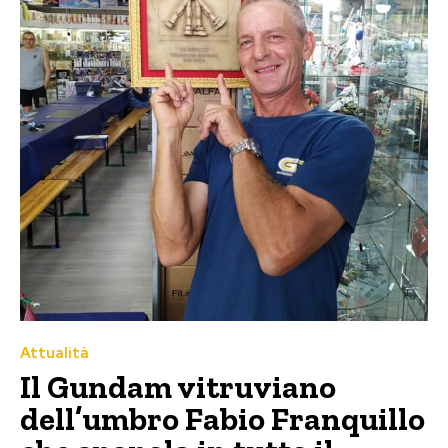
Attualità
Il Gundam vitruviano
dell’umbro Fabio Franquillo