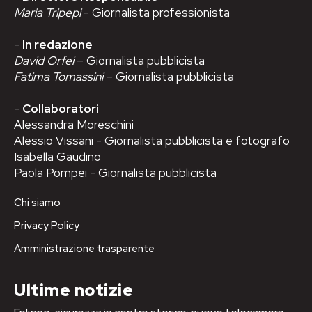
Maria Tripepi
- Giornalista professionista
-
In redazione
David Orfei
– Giornalista pubblicista
Fatima Tomassini
– Giornalista pubblicista
-
Collaboratori
Alessandra Moreschini
Alessio Vissani - Giornalista pubblicista e fotografo
Isabella Gaudino
Paola Pompei - Giornalista pubblicista
Chi siamo
Privacy Policy
Amministrazione trasparente
Ultime notizie