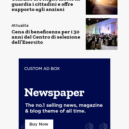
guardia i cittadini e offre
supporto agli anziani
Attualità
Cena di beneficenza per i 30
anni del Centro di selezione
dell’Esercito