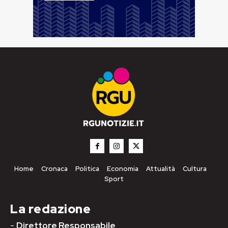
Home
Cronaca
Politica
Economia
Attualità
Cultura
Sport
La redazione
-
Direttore Responsabile