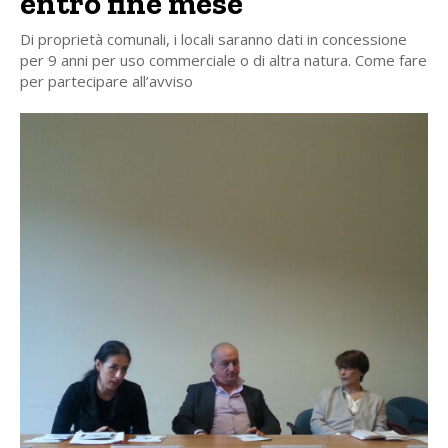
entro fine mese
Di proprietà comunali, i locali saranno dati in concessione
per 9 anni per uso commerciale o di altra natura. Come fare
per partecipare all’avviso