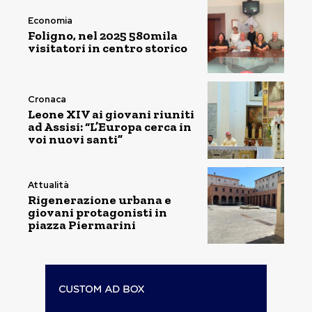
Economia
Foligno, nel 2025 580mila
visitatori in centro storico
Cronaca
Leone XIV ai giovani riuniti
ad Assisi: “L’Europa cerca in
voi nuovi santi”
Attualità
Rigenerazione urbana e
giovani protagonisti in
piazza Piermarini