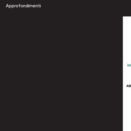
Approfondimenti