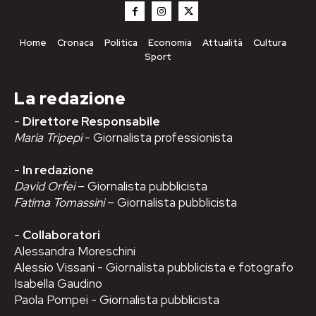
Home
Cronaca
Politica
Economia
Attualità
Cultura
Sport
La redazione
-
Direttore Responsabile
Maria Tripepi
- Giornalista professionista
-
In redazione
David Orfei
– Giornalista pubblicista
Fatima Tomassini
– Giornalista pubblicista
-
Collaboratori
Alessandra Moreschini
Alessio Vissani - Giornalista pubblicista e fotografo
Isabella Gaudino
Paola Pompei - Giornalista pubblicista