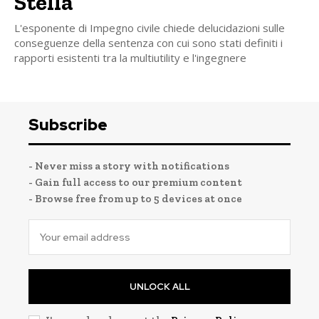
Stella”
L'esponente di Impegno civile chiede delucidazioni sulle
conseguenze della sentenza con cui sono stati definiti i
rapporti esistenti tra la multiutility e l'ingegnere
Subscribe
- Never miss a story with notifications
- Gain full access to our premium content
- Browse free from up to 5 devices at once
UNLOCK ALL