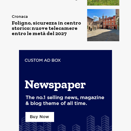
Cronaca
Foligno, sicurezza in centro
storico: nuove telecamere
entro le metà del 2027