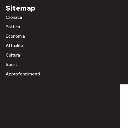
Sitemap
Cronaca
Politica
Economia
Attualità
Cultura
Sport
Approfondimenti