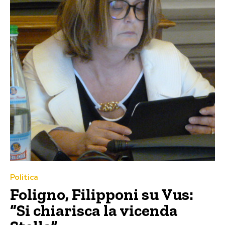
Politica
Foligno, Filipponi su Vus:
“Si chiarisca la vicenda