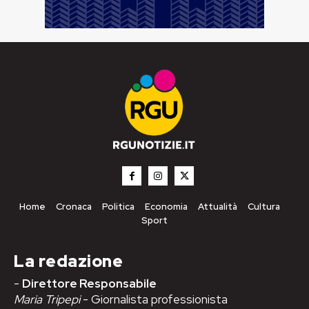
Home
Cronaca
Politica
Economia
Attualità
Cultura
Sport
La redazione
-
Direttore Responsabile
Maria Tripepi
- Giornalista professionista