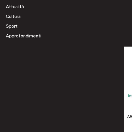
Attualità
Cultura
Sport
Approfondimenti