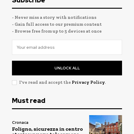
Subscribe
- Never miss a story with notifications
- Gain full access to our premium content
- Browse free from up to 5 devices at once
UNLOCK ALL
I've read and accept the
Privacy Policy
.
Must read
Cronaca
Foligno, sicurezza in centro