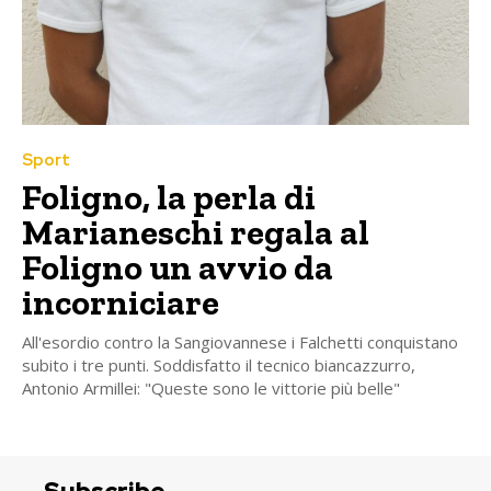
Sport
Foligno, la perla di
Marianeschi regala al
Foligno un avvio da
incorniciare
All'esordio contro la Sangiovannese i Falchetti conquistano
subito i tre punti. Soddisfatto il tecnico biancazzurro,
Antonio Armillei: "Queste sono le vittorie più belle"