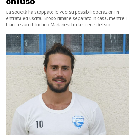
chiuso”
La società ha stoppato le voci su possibili operazioni in
entrata ed uscita. Broso rimane separato in casa, mentre i
biancazzurri blindano Marianeschi da sirene del sud