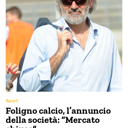
Sport
Foligno calcio, l’annuncio
della società: “Mercato