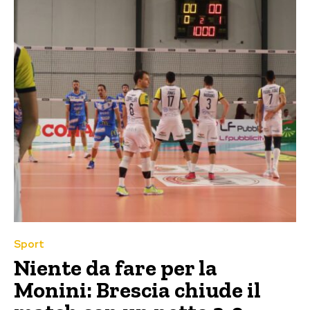
Sport
Niente da fare per la
Monini: Brescia chiude il