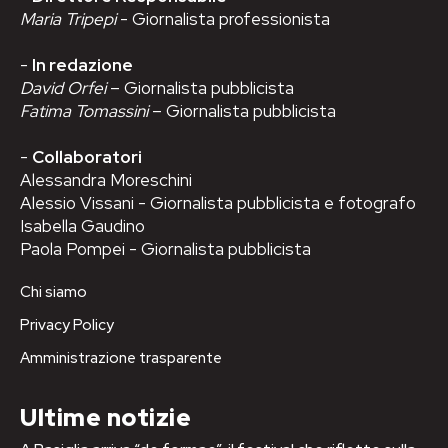
Maria Tripepi
- Giornalista professionista
-
In redazione
David Orfei
– Giornalista pubblicista
Fatima Tomassini
– Giornalista pubblicista
-
Collaboratori
Alessandra Moreschini
Alessio Vissani - Giornalista pubblicista e fotografo
Isabella Gaudino
Paola Pompei - Giornalista pubblicista
Chi siamo
Privacy Policy
Amministrazione trasparente
Ultime notizie