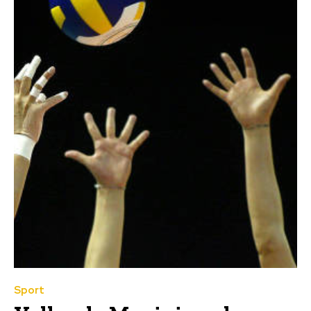
Sport