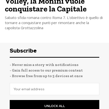
Volley, la Monini vuole
conquistare la Capitale
Sabato sfida romana contro Roma 7. L'obiettivo è quello di
tornare a conquistare punti per rimontare anche la
capolista Grottazzolina
Subscribe
- Never miss a story with notifications
- Gain full access to our premium content
- Browse free from up to 5 devices at once
UNLOCK ALL