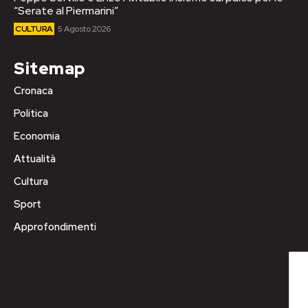
“Serate al Piermarini”
CULTURA
5 Agosto 2026
Sitemap
Cronaca
Politica
Economia
Attualità
Cultura
Sport
Approfondimenti