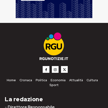
Home
Cronaca
Politica
Economia
Attualità
Cultura
Sport
La redazione
-
Direttore Responsabile